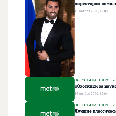
директором компан
16 ноября 2020, 12:08
НОВОСТИ ПАРТНЕРОВ 2
«Охотники за наук
16 ноября 2020, 12:04
НОВОСТИ ПАРТНЕРОВ 2
Лучшие классическ