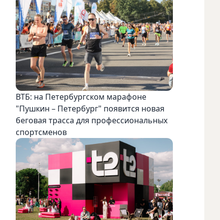
ВТБ: на Петербургском марафоне
"Пушкин – Петербург" появится новая
беговая трасса для профессиональных
спортсменов