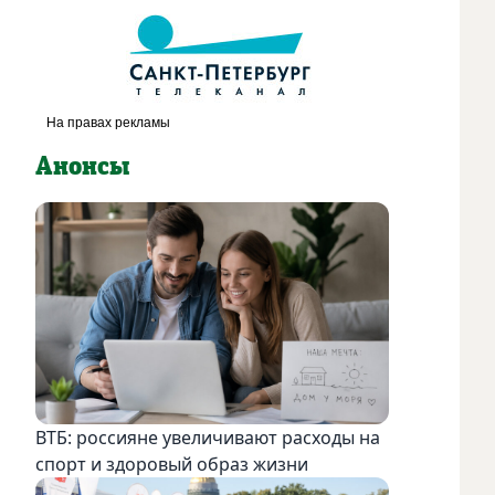
Анонсы
ВТБ: россияне увеличивают расходы на
спорт и здоровый образ жизни