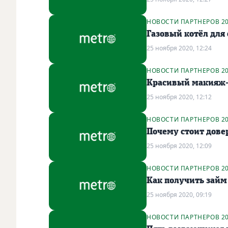
НОВОСТИ ПАРТНЕРОВ 2
Газовый котёл для
25 ноября 2020, 12:24
НОВОСТИ ПАРТНЕРОВ 2
Красивый макияж-э
25 ноября 2020, 12:12
НОВОСТИ ПАРТНЕРОВ 2
Почему стоит дове
25 ноября 2020, 12:09
НОВОСТИ ПАРТНЕРОВ 2
Как получить займ 
25 ноября 2020, 09:19
НОВОСТИ ПАРТНЕРОВ 2