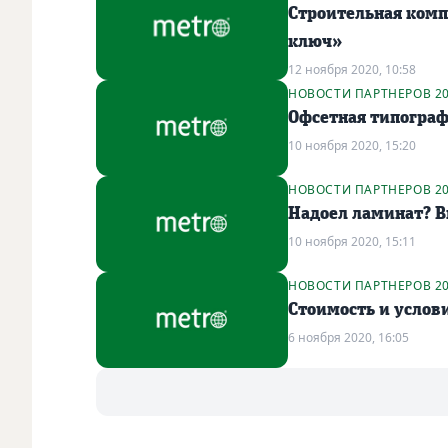
Строительная комп
ключ»
12 ноября 2020, 10:58
НОВОСТИ ПАРТНЕРОВ 2
Офсетная типограф
10 ноября 2020, 15:20
НОВОСТИ ПАРТНЕРОВ 2
Надоел ламинат? 
10 ноября 2020, 15:11
НОВОСТИ ПАРТНЕРОВ 2
Стоимость и услови
6 ноября 2020, 16:05