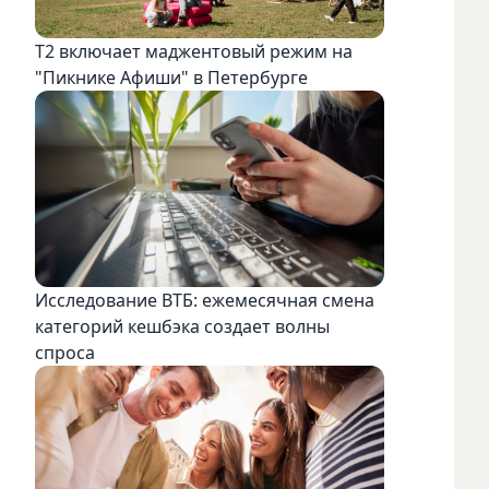
Т2 включает маджентовый режим на
"Пикнике Афиши" в Петербурге
Исследование ВТБ: ежемесячная смена
категорий кешбэка создает волны
спроса