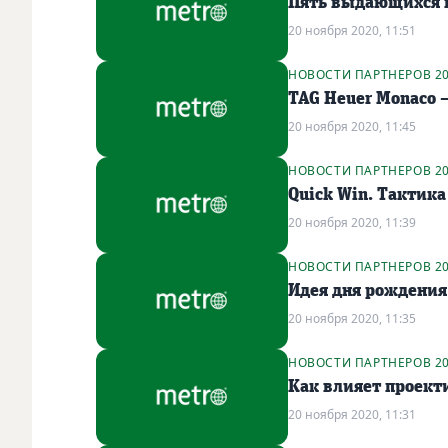
Пять выдающихся к
20 ноября 2020, 11:51
НОВОСТИ ПАРТНЕРОВ 2
TAG Heuer Monaco –
20 ноября 2020, 11:45
НОВОСТИ ПАРТНЕРОВ 2
Quick Win. Тактик
20 ноября 2020, 11:39
НОВОСТИ ПАРТНЕРОВ 2
Идея дня рождения 
20 ноября 2020, 11:35
НОВОСТИ ПАРТНЕРОВ 2
Как влияет проект
20 ноября 2020, 11:31