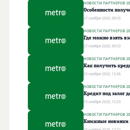
НОВОСТИ ПАРТНЕРОВ 2
Особенности получ
27 ноября 2020, 09:35
НОВОСТИ ПАРТНЕРОВ 2
Где можно взять в
27 ноября 2020, 09:33
НОВОСТИ ПАРТНЕРОВ 2
Как получить кред
25 ноября 2020, 12:36
НОВОСТИ ПАРТНЕРОВ 2
Кредит под залог д
25 ноября 2020, 12:33
НОВОСТИ ПАРТНЕРОВ 2
Книжные новинки 
25 ноября 2020, 12:27