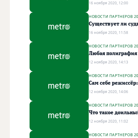
16 ноября 2020, 12:00
НОВОСТИ ПАРТНЕРОВ 2
Существует ли суд
16 ноября 2020, 11:58
НОВОСТИ ПАРТНЕРОВ 2
Любая полиграфия 
12 ноября 2020, 14:13
НОВОСТИ ПАРТНЕРОВ 2
Сам себе режиссёр
12 ноября 2020, 14:06
НОВОСТИ ПАРТНЕРОВ 2
Что такое доильны
12 ноября 2020, 11:02
НОВОСТИ ПАРТНЕРОВ 2