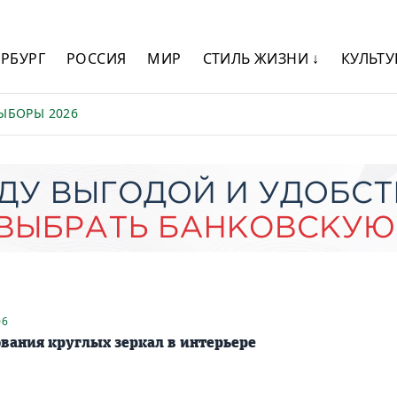
ЕРБУРГ
РОССИЯ
МИР
СТИЛЬ ЖИЗНИ ↓
КУЛЬТУ
ЫБОРЫ 2026
06
вания круглых зеркал в интерьере