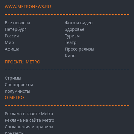
WWW.METRONEWS.RU
Все новости
Фото и видео
Петербург
Здоровье
Россия
Туризм
Мир
Театр
Афиша
Пресс-релизы
Кино
ПРОЕКТЫ METRO
Стримы
Спецпроекты
Колумнисты
О METRO
Реклама в газете Metro
Реклама на сайте Metro
Соглашения и правила
Контакты