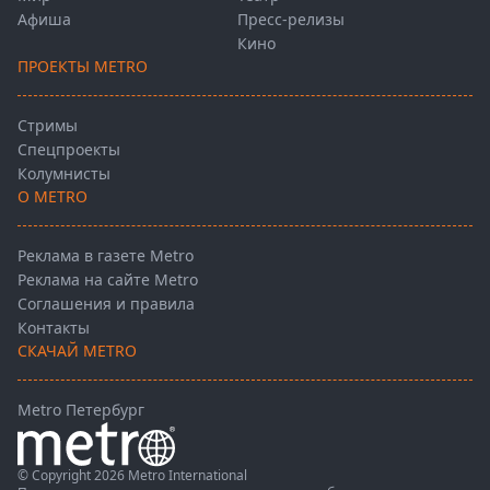
Афиша
Пресс-релизы
Кино
ПРОЕКТЫ METRO
Стримы
Спецпроекты
Колумнисты
О METRO
Реклама в газете Metro
Реклама на сайте Metro
Соглашения и правила
Контакты
СКАЧАЙ METRO
Metro Петербург
© Copyright 2026 Metro International