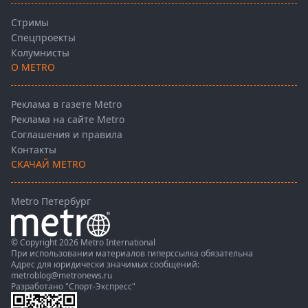
Стримы
Спецпроекты
Колумнисты
О METRO
Реклама в газете Metro
Реклама на сайте Metro
Соглашения и правила
Контакты
СКАЧАЙ METRO
Metro Петербург
© Copyright 2026 Metro International
При использовании материалов гиперссылка обязательна
Адрес для юридически значимых сообщений:
metroblog@metronews.ru
Разработано
"Спорт-Экспресс"