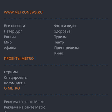
WWW.METRONEWS.RU
Все новости
Фото и видео
Петербург
Здоровье
Россия
Туризм
Мир
Театр
Афиша
Пресс-релизы
Кино
ПРОЕКТЫ METRO
Стримы
Спецпроекты
Колумнисты
О METRO
Реклама в газете Metro
Реклама на сайте Metro