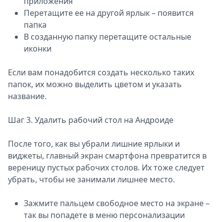
приложения
Перетащите ее на другой ярлык – появится
папка
В созданную папку перетащите остальные
иконки
Если вам понадобится создать несколько таких
папок, их можно выделить цветом и указать
название.
Шаг 3. Удалить рабочий стол на Андроиде
После того, как вы убрали лишние ярлыки и
виджеты, главный экран смартфона превратится в
вереницу пустых рабочих столов. Их тоже следует
убрать, чтобы не занимали лишнее место.
Зажмите пальцем свободное место на экране –
так вы попадете в меню персонализации