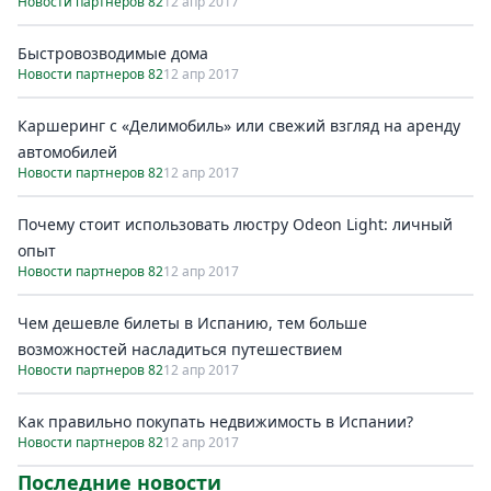
Новости партнеров 82
12 апр 2017
Быстровозводимые дома
Новости партнеров 82
12 апр 2017
Каршеринг с «Делимобиль» или свежий взгляд на аренду
автомобилей
Новости партнеров 82
12 апр 2017
Почему стоит использовать люстру Odeon Light: личный
опыт
Новости партнеров 82
12 апр 2017
Чем дешевле билеты в Испанию, тем больше
возможностей насладиться путешествием
Новости партнеров 82
12 апр 2017
Как правильно покупать недвижимость в Испании?
Новости партнеров 82
12 апр 2017
Последние новости