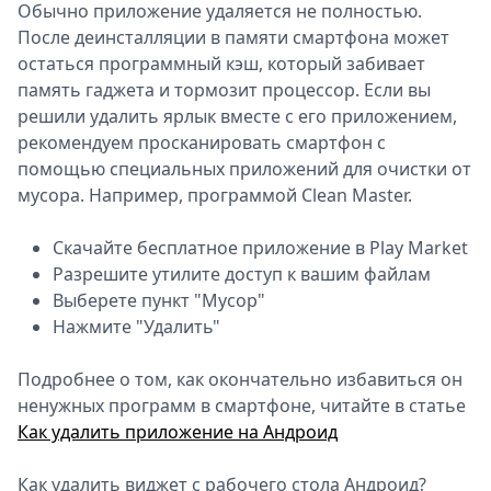
Обычно приложение удаляется не полностью.
После деинсталляции в памяти смартфона может
остаться программный кэш, который забивает
память гаджета и тормозит процессор. Если вы
решили удалить ярлык вместе с его приложением,
рекомендуем просканировать смартфон с
помощью специальных приложений для очистки от
мусора. Например, программой Clean Master.
Скачайте бесплатное приложение в Play Market
Разрешите утилите доступ к вашим файлам
Выберете пункт "Мусор"
Нажмите "Удалить"
Подробнее о том, как окончательно избавиться он
ненужных программ в смартфоне, читайте в статье
Как удалить приложение на Андроид
Как удалить виджет с рабочего стола Андроид?