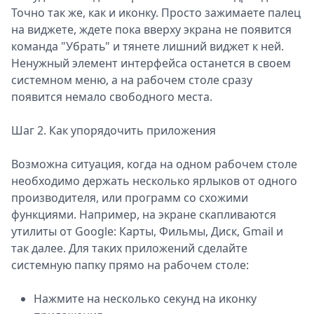
Точно так же, как и иконку. Просто зажимаете палец
на виджете, ждете пока вверху экрана не появится
команда "Убрать" и тянете лишний виджет к ней.
Ненужный элемент интерфейса останется в своем
системном меню, а на рабочем столе сразу
появится немало свободного места.
Шаг 2. Как упорядочить приложения
Возможна ситуация, когда на одном рабочем столе
необходимо держать несколько ярлыков от одного
производителя, или программ со схожими
функциями. Например, на экране скапливаются
утилиты от Google: Карты, Фильмы, Диск, Gmail и
так далее. Для таких приложений сделайте
системную папку прямо на рабочем столе:
Нажмите на несколько секунд на иконку