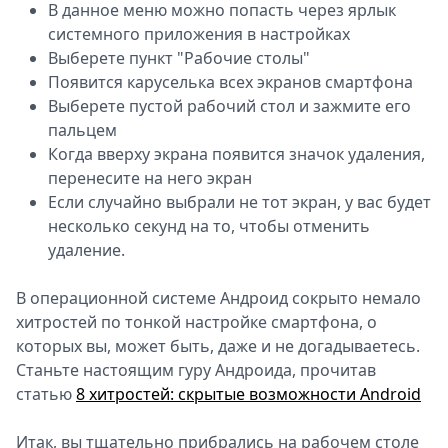
В данное меню можно попасть через ярлык
системного приложения в настройках
Выберете пункт "Рабочие столы"
Появится каруселька всех экранов смартфона
Выберете пустой рабочий стол и зажмите его
пальцем
Когда вверху экрана появится значок удаления,
перенесите на него экран
Если случайно выбрали не тот экран, у вас будет
несколько секунд на то, чтобы отменить
удаление.
В операционной системе Андроид сокрыто немало
хитростей по тонкой настройке смартфона, о
которых вы, может быть, даже и не догадываетесь.
Станьте настоящим гуру Андроида, прочитав
статью
8 хитростей: скрытые возможности Android
Итак, вы тщательно прибрались на рабочем столе