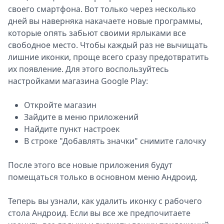
своего смартфона. Вот только через несколько
дней вы наверняка накачаете новые программы,
которые опять забьют своими ярлыками все
свободное место. Чтобы каждый раз не вычищать
лишние иконки, проще всего сразу предотвратить
их появление. Для этого воспользуйтесь
настройками магазина Google Play:
Откройте магазин
Зайдите в меню приложений
Найдите пункт настроек
В строке "Добавлять значки" снимите галочку
После этого все новые приложения будут
помещаться только в основном меню Андроид.
Теперь вы узнали, как удалить иконку с рабочего
стола Андроид. Если вы все же предпочитаете