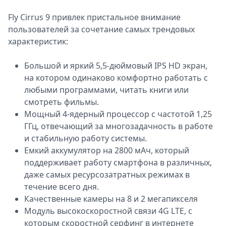
Fly Cirrus 9 привлек пристальное внимание
пользователей за сочетание самых трендовых
характеристик:
Большой и яркий 5,5-дюймовый IPS HD экран,
на котором одинаково комфортно работать с
любыми программами, читать книги или
смотреть фильмы.
Мощный 4-ядерный процессор с частотой 1,25
ГГц, отвечающий за многозадачность в работе
и стабильную работу системы.
Емкий аккумулятор на 2800 мАч, который
поддерживает работу смартфона в различных,
даже самых ресурсозатратных режимах в
течение всего дня.
Качественные камеры на 8 и 2 мегапикселя
Модуль высокоскоростной связи 4G LTE, с
которым скоростной серфинг в интернете