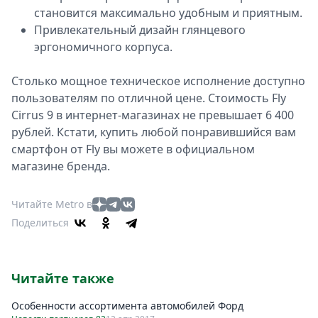
становится максимально удобным и приятным.
Привлекательный дизайн глянцевого
эргономичного корпуса.
Столько мощное техническое исполнение доступно
пользователям по отличной цене. Стоимость Fly
Cirrus 9 в интернет-магазинах не превышает 6 400
рублей. Кстати, купить любой понравившийся вам
смартфон от Fly вы можете в официальном
магазине бренда.
Читайте Metro в
Поделиться
Читайте также
Особенности ассортимента автомобилей Форд