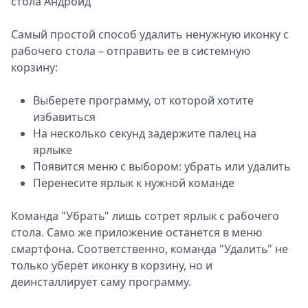
стола Андроид
Самый простой способ удалить ненужную иконку с
рабочего стола – отправить ее в системную
корзину:
Выберете программу, от которой хотите
избавиться
На несколько секунд задержите палец на
ярлыке
Появится меню с выбором: убрать или удалить
Перенесите ярлык к нужной команде
Команда "Убрать" лишь сотрет ярлык с рабочего
стола. Само же приложение останется в меню
смартфона. Соответственно, команда "Удалить" не
только уберет иконку в корзину, но и
деинсталлирует саму программу.