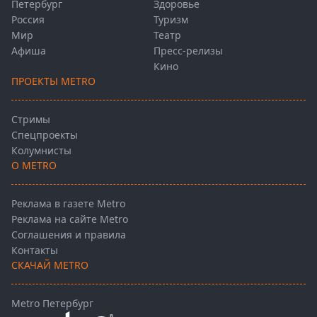
Петербург
Здоровье
Россия
Туризм
Мир
Театр
Афиша
Пресс-релизы
Кино
ПРОЕКТЫ METRO
Стримы
Спецпроекты
Колумнисты
О METRO
Реклама в газете Metro
Реклама на сайте Metro
Соглашения и правила
Контакты
СКАЧАЙ METRO
Metro Петербург