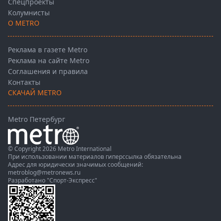
Спецпроекты
Колумнисты
О METRO
Реклама в газете Metro
Реклама на сайте Metro
Соглашения и правила
Контакты
СКАЧАЙ METRO
Metro Петербург
© Copyright 2026 Metro International
При использовании материалов гиперссылка обязательна
Адрес для юридически значимых сообщений:
metroblog@metronews.ru
Разработано
"Спорт-Экспресс"