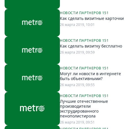
НОВОСТИ ПАРТНЕРОВ 151
Как сделать визитные карточки
26 марта 2019, 10:01
НОВОСТИ ПАРТНЕРОВ 151
Как сделать визитку бесплатно
26 марта 2019, 09:59
НОВОСТИ ПАРТНЕРОВ 151
Могут ли новости в интернете
быть объективными?
26 марта 2019, 09:55
НОВОСТИ ПАРТНЕРОВ 151
Лучшие отечественные
производители
экструдированного
пенополистирола
26 марта 2019, 09:51