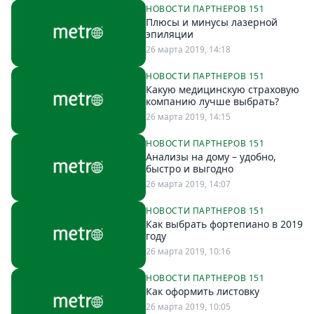
НОВОСТИ ПАРТНЕРОВ 151
Плюсы и минусы лазерной
эпиляции
26 марта 2019, 14:18
НОВОСТИ ПАРТНЕРОВ 151
Какую медицинскую страховую
компанию лучше выбрать?
26 марта 2019, 14:15
НОВОСТИ ПАРТНЕРОВ 151
Анализы на дому – удобно,
быстро и выгодно
26 марта 2019, 14:07
НОВОСТИ ПАРТНЕРОВ 151
Как выбрать фортепиано в 2019
году
26 марта 2019, 10:16
НОВОСТИ ПАРТНЕРОВ 151
Как оформить листовку
26 марта 2019, 10:05