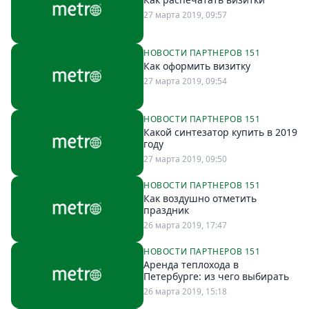
27 марта 2019, 09:57
НОВОСТИ ПАРТНЕРОВ 151
Как оформить визитку
27 марта 2019, 09:54
НОВОСТИ ПАРТНЕРОВ 151
Какой синтезатор купить в 2019
году
27 марта 2019, 09:50
НОВОСТИ ПАРТНЕРОВ 151
Как воздушно отметить
праздник
26 марта 2019, 17:47
НОВОСТИ ПАРТНЕРОВ 151
Аренда теплохода в
Петербурге: из чего выбирать
26 марта 2019, 15:18