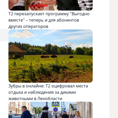
Т2 перезапускает программу "Выгодно
вместе" – теперь и для абонентов
других операторов
Зубры в онлайне: Т2 оцифровал места
отдыха и наблюдения за дикими
животными в Ленобласти