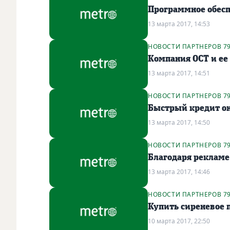
Программное обесп
13 марта 2017, 14:53
НОВОСТИ ПАРТНЕРОВ 7
Компания ОСТ и ее
13 марта 2017, 14:51
НОВОСТИ ПАРТНЕРОВ 7
Быстрый кредит он
13 марта 2017, 14:50
НОВОСТИ ПАРТНЕРОВ 7
Благодаря рекламе
13 марта 2017, 14:46
НОВОСТИ ПАРТНЕРОВ 7
Купить сиреневое 
10 марта 2017, 22:50