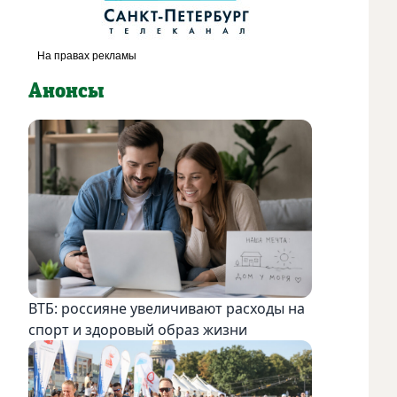
Анонсы
ВТБ: россияне увеличивают расходы на
спорт и здоровый образ жизни