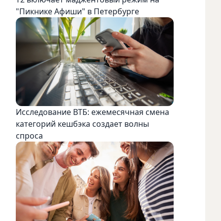
"Пикнике Афиши" в Петербурге
Исследование ВТБ: ежемесячная смена
категорий кешбэка создает волны
спроса