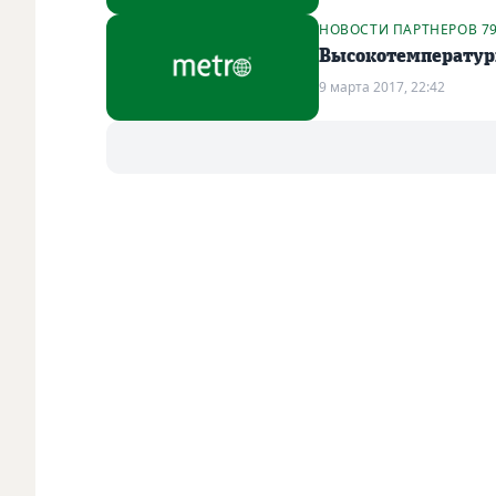
НОВОСТИ ПАРТНЕРОВ 7
Высокотемператур
9 марта 2017, 22:42