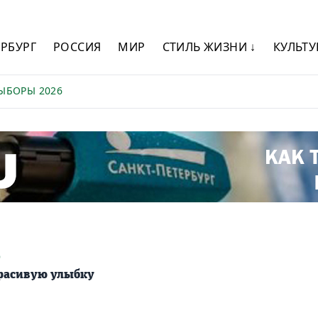
ЕРБУРГ
РОССИЯ
МИР
СТИЛЬ ЖИЗНИ ↓
КУЛЬТУ
ЫБОРЫ 2026
9
красивую улыбку