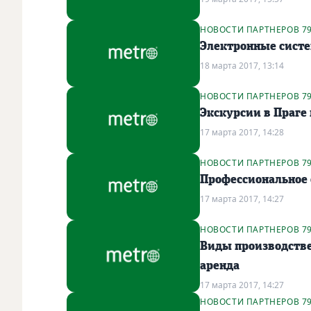
НОВОСТИ ПАРТНЕРОВ 7
Электронные систе
18 марта 2017, 13:14
НОВОСТИ ПАРТНЕРОВ 7
Экскурсии в Праге 
17 марта 2017, 14:28
НОВОСТИ ПАРТНЕРОВ 7
Профессиональное о
17 марта 2017, 14:27
НОВОСТИ ПАРТНЕРОВ 7
Виды производств
аренда
17 марта 2017, 14:27
НОВОСТИ ПАРТНЕРОВ 7