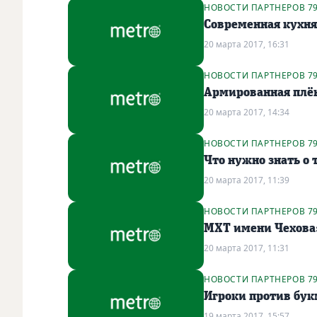
НОВОСТИ ПАРТНЕРОВ 7
Современная кухня 
20 марта 2017, 16:31
НОВОСТИ ПАРТНЕРОВ 7
Армированная плёнк
20 марта 2017, 14:34
НОВОСТИ ПАРТНЕРОВ 7
Что нужно знать о
20 марта 2017, 11:39
НОВОСТИ ПАРТНЕРОВ 7
МХТ имени Чехова:
20 марта 2017, 11:31
НОВОСТИ ПАРТНЕРОВ 7
Игроки против бук
19 марта 2017, 15:57