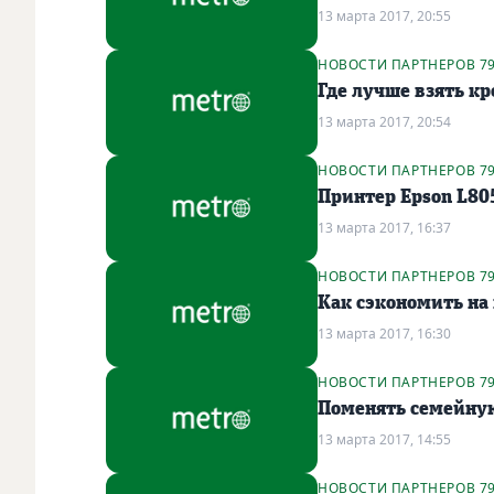
13 марта 2017, 20:55
НОВОСТИ ПАРТНЕРОВ 7
Где лучше взять к
13 марта 2017, 20:54
НОВОСТИ ПАРТНЕРОВ 7
Принтер Epson L80
13 марта 2017, 16:37
НОВОСТИ ПАРТНЕРОВ 7
Как сэкономить на
13 марта 2017, 16:30
НОВОСТИ ПАРТНЕРОВ 7
Поменять семейну
13 марта 2017, 14:55
НОВОСТИ ПАРТНЕРОВ 7