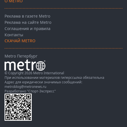
О METRO
Реклама в газете Metro
Реклама на сайте Metro
Соглашения и правила
Контакты
СКАЧАЙ METRO
Metro Петербург
© Copyright 2026 Metro International
При использовании материалов гиперссылка обязательна
Адрес для юридически значимых сообщений:
metroblog@metronews.ru
Разработано
"Спорт-Экспресс"