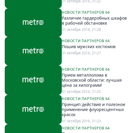
31 октября 2016, 21:32
НОВОСТИ ПАРТНЕРОВ 64
Различие гардеробных шкафов
в рабочей обстановке
31 октября 2016, 21:28
НОВОСТИ ПАРТНЕРОВ 64
Пошив мужских костюмов
31 октября 2016, 21:27
НОВОСТИ ПАРТНЕРОВ 64
Прием металлолома в
Московской области: лучшая
цена за килограмм!
31 октября 2016, 21:25
НОВОСТИ ПАРТНЕРОВ 64
Принцип действия и полезное
применение флуоресцентных
красок
31 октября 2016, 21:23
НОВОСТИ ПАРТНЕРОВ 64