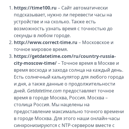
https://time100.ru
– Сайт автоматически
подсказывает, нужно ли перевести часы на
устройстве и на сколько. Также есть
возможность узнать время с точностью до
секунды в любом городе.
http://www.correct-time.ru
– Московское и
точное мировое время.
https://getdatetime.com/ru/country-russia-
city-moscow-time/
– Точное время в Москве и
время восхода и захода солнца на каждый день.
Есть солнечный калькулятор для любого города
и дня, а также данные о продолжительности
дней.
Getdatetime.com
предоставляет точное
время в городе Москва, Россия. Москва –
столица Россия. Мы нацелены на
предоставление максимально точного времени
в городе Москва. Для этого наши онлайн-часы
синхронизируются с NTP-сервером вместе с