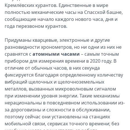
Кремлёвских курантов. Единственные в мире
полностью механические часы на Спасской башне,
сообщающие начало каждого нового часа, дня и
года перезвоном курантов.
Придуманы кварцевые, электронные и другие
разновидности хронометров, но ни одни из них не
сравнятся с
атомными часами
– самым точным
прибором для измерения времени в 2020 году. В
отличие от обычных часов, в них секунда
фиксируется благодаря определенному количеству
вибраций щелочных и щелочноземельных
металлов, вызванных микроволновым сигналом
при изменении уровня энергии. Такие механизмы
нерациональны в повседневном использовании из-
за дороговизны и сложности в обслуживании,
поэтому сейчас они установлены на станциях
мобильной связи, сервисах точного времени; без