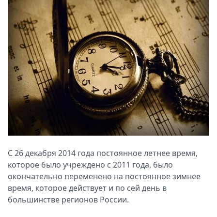
С 26 декабря 2014 года постоянное летнее время,
которое было учреждено с 2011 года, было
окончательно переменено на постоянное зимнее
время, которое действует и по сей день в
большинстве регионов России.