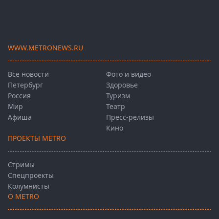
WWW.METRONEWS.RU
Все новости
Фото и видео
Петербург
Здоровье
Россия
Туризм
Мир
Театр
Афиша
Пресс-релизы
Кино
ПРОЕКТЫ METRO
Стримы
Спецпроекты
Колумнисты
О METRO