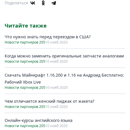
Поделиться
Читайте также
Что нужно знать перед переездом в США?
Новости партнеров 205
10 нояб 2020
Когда можно заменить оригинальные запчасти аналогами
Новости партнеров 205
10 нояб 2020
Скачать Майнкрафт 1.16.200 и 1.16 на Андроид Бесплатно:
Рабочий Xbox Live
Новости партнеров 205
10 нояб 2020
Чем отличается женский пиджак от жакета?
Новости партнеров 205
10 нояб 2020
Онлайн-курсы английского языка
Новости партнеров 205
10 нояб 2020