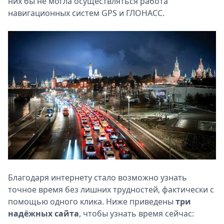
них бы не могла осуществляться работа
навигационных систем GPS и ГЛОНАСС.
Благодаря интернету стало возможно узнать
точное время без лишних трудностей, фактически с
помощью одного клика. Ниже приведены
три
надёжных сайта
, чтобы узнать время сейчас: