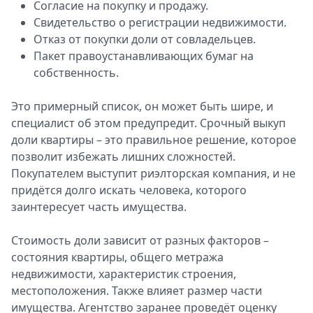
Согласие на покупку и продажу.
Свидетельство о регистрации недвижимости.
Отказ от покупки доли от совладельцев.
Пакет правоустанавливающих бумаг на
собственность.
Это примерный список, он может быть шире, и
специалист об этом предупредит. Срочный выкуп
доли квартиры – это правильное решение, которое
позволит избежать лишних сложностей.
Покупателем выступит риэлторская компания, и не
придётся долго искать человека, которого
заинтересует часть имущества.
Стоимость доли зависит от разных факторов –
состояния квартиры, общего метража
недвижимости, характеристик строения,
местоположения. Также влияет размер части
имущества. Агентство заранее проведёт оценку