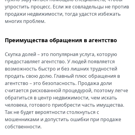
упростить процесс. Если же совладельцы не против
продажи недвижимости, тогда удастся избежать
многих проблем.
Преимущества обращения в агентство
Скупка долей – это популярная услуга, которую
предоставляет агентство. У людей появляется
возможность быстро и без лишних трудностей
продать свою долю. Главный плюс обращения в
агентство – это безопасность. Продажа доли
считается рискованной процедурой, поэтому легче
обратиться в центр недвижимости, чем искать
человека, готового приобрести часть имущества.
Так не будет вероятности столкнуться с
мошенниками и допустить ошибки при продаже
собственности.