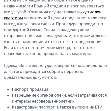
Выход из ситуации есть – обратиться в центр
недвижимости Водный стадион и воспользоваться
его услугой. Компания осуществляет
выкуп долей
квартиры
по рыночной цене и предлагает человеку
выгодные условия сделки. Процедура проходит по
стандартной схеме. Сначала владелец доли
отправляет письмо совладельцам, которые должны
узнать о намерении и отказаться от предложения.
Если ответа нет в течение месяца, то это тоже
позволяет законно продать часть квартиры.
Сделка обязательно удостоверяется нотариально, и
для этого приходится собрать перечень
обязательных документов:
Паспорт продавца.
Разрешение органов опеки, если затрагиваются
интересы несовершеннолетних.
Кадастровый паспорт, а также выписка из БТИ.