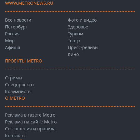
WWW.METRONEWS.RU
Все новости
Фото и видео
Петербург
Здоровье
Россия
Туризм
Мир
Театр
Афиша
Пресс-релизы
Кино
ПРОЕКТЫ METRO
Стримы
Спецпроекты
Колумнисты
О METRO
Реклама в газете Metro
Реклама на сайте Metro
Соглашения и правила
Контакты