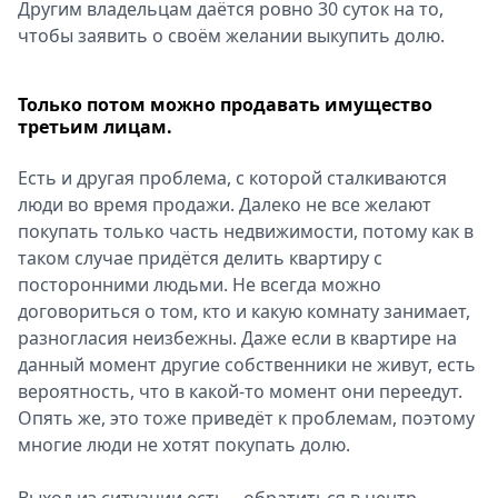
Другим владельцам даётся ровно 30 суток на то,
чтобы заявить о своём желании выкупить долю.
Только потом можно продавать имущество
третьим лицам.
Есть и другая проблема, с которой сталкиваются
люди во время продажи. Далеко не все желают
покупать только часть недвижимости, потому как в
таком случае придётся делить квартиру с
посторонними людьми. Не всегда можно
договориться о том, кто и какую комнату занимает,
разногласия неизбежны. Даже если в квартире на
данный момент другие собственники не живут, есть
вероятность, что в какой-то момент они переедут.
Опять же, это тоже приведёт к проблемам, поэтому
многие люди не хотят покупать долю.