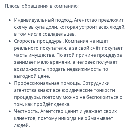
Плюсы обращения в компанию:
Индивидуальный подход. Агентство предложит
схему выкупа доли, которая устроит всех людей,
в том числе совладельцев.
Скорость процедуры. Компания не ищет
реального покупателя, а за свой счёт покупает
часть имущества. По этой причине процедура
занимает мало времени, а человек получает
возможность продать недвижимость по
выгодной цене.
Профессиональная помощь. Сотрудники
агентства знают все юридические тонкости
процедуры, поэтому можно не беспокоиться о
том, как пройдёт сделка.
Честность. Агентство ценит и уважает своих
клиентов, поэтому никогда не обманывает
людей.