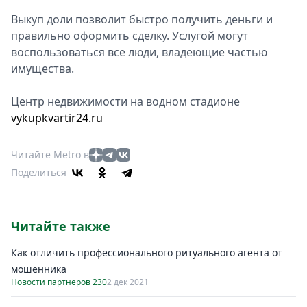
Выкуп доли позволит быстро получить деньги и
правильно оформить сделку. Услугой могут
воспользоваться все люди, владеющие частью
имущества.
Центр недвижимости на водном стадионе
vykupkvartir24.ru
Читайте Metro в
Поделиться
Читайте также
Как отличить профессионального ритуального агента от
мошенника
Новости партнеров 230
2 дек 2021