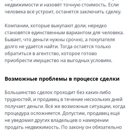
недвижимости и назовёт точную стоимость. Если
человека всё устроит, останется заключить сделку.
Компании, которые выкупают доли, нередко
становятся единственным вариантом для человека.
Бывает, что деньги нужны срочно, а покупателя
долго не удаётся найти. Тогда остаётся только
обратиться в агентство, которое готово
приобрести имущество на выгодных условиях.
Возможные проблемы в процессе сделки
Большинство сделок проходит без каких-либо
трудностей, и продавец в течение нескольких дней
получает деньги. Всё же возможные ситуации, когда
процедура осложняется. Допустим, продавец ещё
не уведомил других владельцев о намерении
продать недвижимость. По закону он обязательно