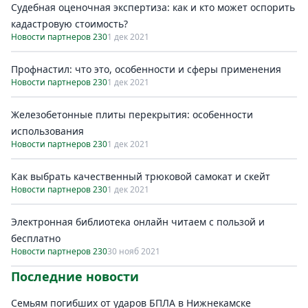
Судебная оценочная экспертиза: как и кто может оспорить
кадастровую стоимость?
Новости партнеров 230
1 дек 2021
Профнастил: что это, особенности и сферы применения
Новости партнеров 230
1 дек 2021
Железобетонные плиты перекрытия: особенности
использования
Новости партнеров 230
1 дек 2021
Как выбрать качественный трюковой самокат и скейт
Новости партнеров 230
1 дек 2021
Электронная библиотека онлайн читаем с пользой и
бесплатно
Новости партнеров 230
30 нояб 2021
Последние новости
Семьям погибших от ударов БПЛА в Нижнекамске