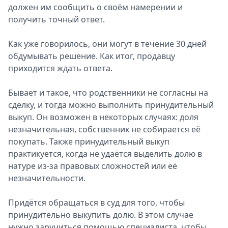
должен им сообщить о своём намерении и
получить точный ответ.
Как уже говорилось, они могут в течение 30 дней
обдумывать решение. Как итог, продавцу
приходится ждать ответа.
Бывает и такое, что родственники не согласны на
сделку, и тогда можно выполнить принудительный
выкуп. Он возможен в некоторых случаях: доля
незначительная, собственник не собирается её
покупать. Также принудительный выкуп
практикуется, когда не удаётся выделить долю в
натуре из-за правовых сложностей или её
незначительности.
Придётся обращаться в суд для того, чтобы
принудительно выкупить долю. В этом случае
нужно заручиться помощью специалиста, чтобы