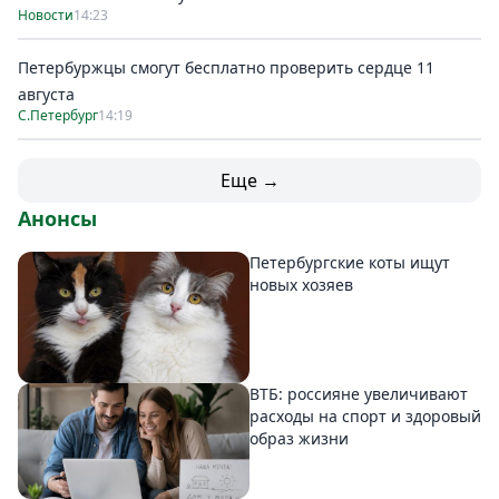
Новости
14:23
Петербуржцы смогут бесплатно проверить сердце 11
августа
С.Петербург
14:19
Еще →
Анонсы
Петербургские коты ищут
новых хозяев
ВТБ: россияне увеличивают
расходы на спорт и здоровый
образ жизни