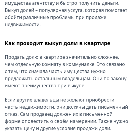
имущества агентству и быстро получить деньги.
Спецпроекты
Выкуп долей – популярная услуга, которая помогает
Звезды
обойти различные проблемы при продаже
Выборы
недвижимости.
2026
Скачай
Metro
Как проходит выкуп доли в квартире
Продать долю в квартире значительно сложнее,
чем отдельную комнату в коммуналке. Это связано
с тем, что сначала часть имущества нужно
предложить остальным владельцам. Они по закону
имеют преимущество при выкупе.
Если другие владельцы не желают приобрести
часть недвижимости, они должны дать письменный
отказ. Сам продавец должен их в письменной
форме оповестить о своём намерении. Также нужно
указать цену и другие условия продажи доли.