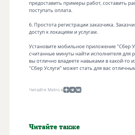
предоставить примеры работ, составить рас
поступать оплата.
6. Простота регистрации заказчика. Заказчи
доступ к локациям и услугам.
Установите мобильное приложение "Сбер У
считанные минуты найти исполнителя для р
вы отлично владеете навыками в какой-то 
"Сбер Услуги" может стать для вас отличны
Читайте Metro в
Читайте также