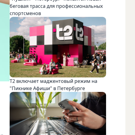
беговая трасса для профессиональных
спортсменов
Т2 включает маджентовый режим на
"Пикнике Афиши" в Петербурге