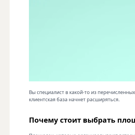
Вы специалист в какой-то из перечисленны
клиентская база начнет расширяться.
Почему стоит выбрать площ