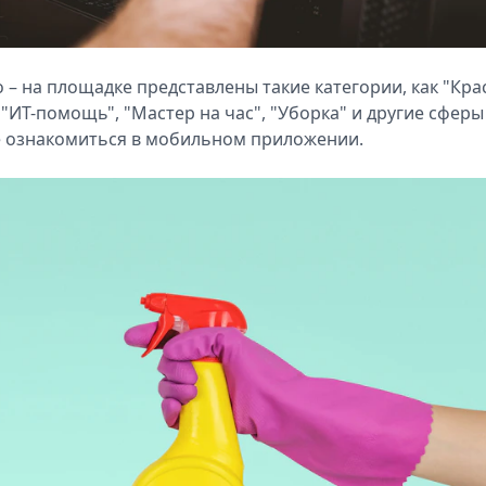
– на площадке представлены такие категории, как "Кра
 "ИТ-помощь", "Мастер на час", "Уборка" и другие сферы
е ознакомиться в мобильном приложении.