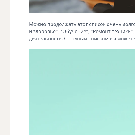
Можно продолжать этот список очень долго 
и здоровье", "Обучение", "Ремонт техники",
деятельности. С полным списком вы может