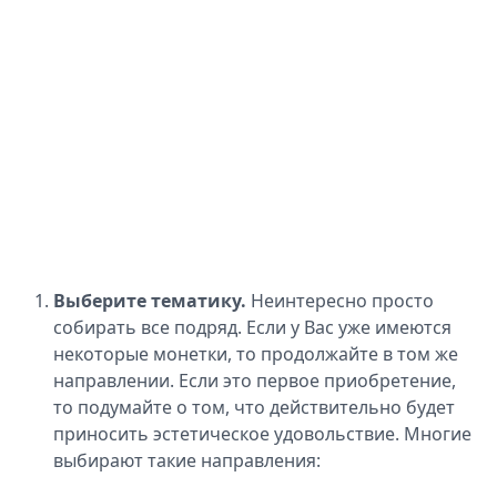
Выберите тематику.
Неинтересно просто
собирать все подряд. Если у Вас уже имеются
некоторые монетки, то продолжайте в том же
направлении. Если это первое приобретение,
то подумайте о том, что действительно будет
приносить эстетическое удовольствие. Многие
выбирают такие направления: