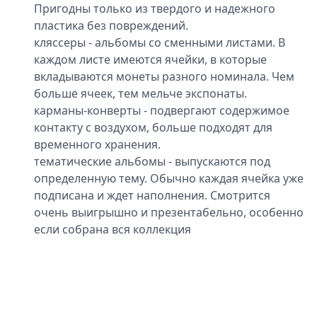
Пригодны только из твердого и надежного
пластика без повреждений.
кляссеры - альбомы со сменными листами. В
каждом листе имеются ячейки, в которые
вкладываются монеты разного номинала. Чем
больше ячеек, тем мельче экспонаты.
карманы-конверты - подвергают содержимое
контакту с воздухом, больше подходят для
временного хранения.
тематические альбомы - выпускаются под
определенную тему. Обычно каждая ячейка уже
подписана и ждет наполнения. Смотрится
очень выигрышно и презентабельно, особенно
если собрана вся коллекция