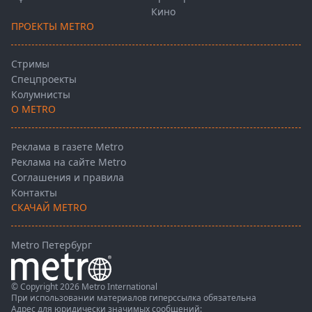
Кино
ПРОЕКТЫ METRO
Стримы
Спецпроекты
Колумнисты
О METRO
Реклама в газете Metro
Реклама на сайте Metro
Соглашения и правила
Контакты
СКАЧАЙ METRO
Metro Петербург
© Copyright 2026 Metro International
При использовании материалов гиперссылка обязательна
Адрес для юридически значимых сообщений: