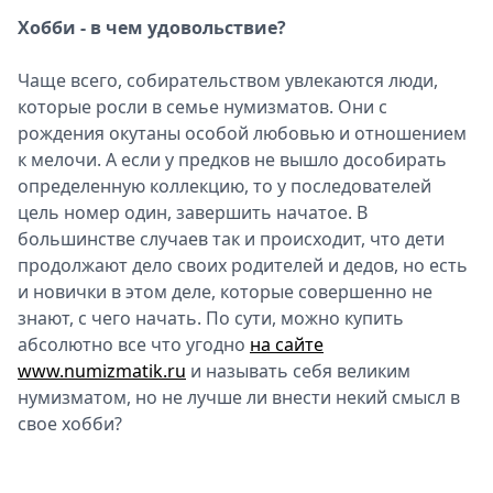
Хобби - в чем удовольствие?
Чаще всего, собирательством увлекаются люди,
которые росли в семье нумизматов. Они с
рождения окутаны особой любовью и отношением
к мелочи. А если у предков не вышло дособирать
определенную коллекцию, то у последователей
цель номер один, завершить начатое. В
большинстве случаев так и происходит, что дети
продолжают дело своих родителей и дедов, но есть
и новички в этом деле, которые совершенно не
знают, с чего начать. По сути, можно купить
абсолютно все что угодно
на сайте
www.numizmatik.ru
и называть себя великим
нумизматом, но не лучше ли внести некий смысл в
свое хобби?