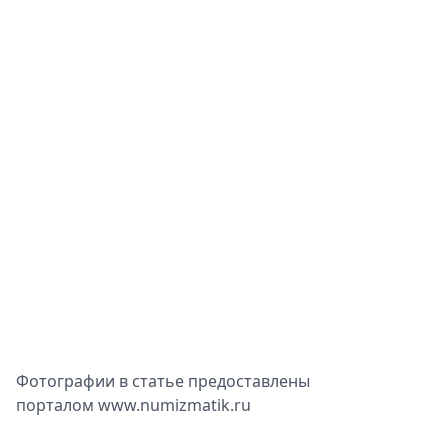
Фотографии в статье предоставлены
порталом www.numizmatik.ru