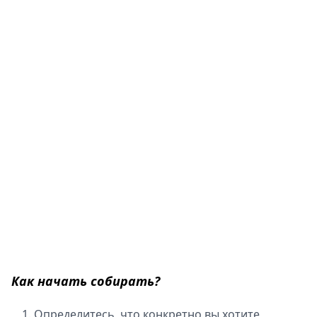
Как начать собирать?
Определитесь, что конкретно вы хотите