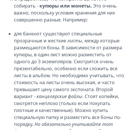
собирать -
купюры или монеты.
Это очень
важно, поскольку условия хранения для них
совершенно разные. Например:
для банкнот существуют специальные
прозрачные и жесткие
листы
, между которые
размещаются боны. В зависимости от размера
купюры, в один лист можно разместить от
одного до 3 экземпляров. Смотрится очень
презентабельно, особенно если сложить все
листы в альбом. Но необходимо учитывать, что
стоимость на листы очень высокая, и часто
превышает цену самого экспоната. Второй
вариант -
канцелярские файлы
. Стоят копейки,
смотрятся неплохо (только если покупать
плотные и качественные). Можно купить
специальную папку и разместить все боны по-
порядку.
Но обязательно учитывайте тот