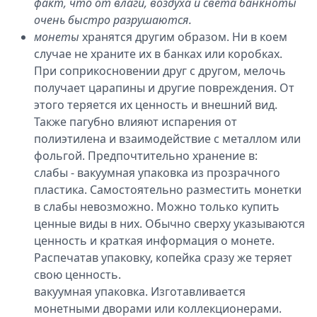
факт, что от влаги, воздуха и света банкноты
очень быстро разрушаются.
монеты
хранятся другим образом. Ни в коем
случае не храните их в банках или коробках.
При соприкосновении друг с другом, мелочь
получает царапины и другие повреждения. От
этого теряется их ценность и внешний вид.
Также пагубно влияют испарения от
полиэтилена и взаимодействие с металлом или
фольгой. Предпочтительно хранение в:
слабы - вакуумная упаковка из прозрачного
пластика. Самостоятельно разместить монетки
в слабы невозможно. Можно только купить
ценные виды в них. Обычно сверху указываются
ценность и краткая информация о монете.
Распечатав упаковку, копейка сразу же теряет
свою ценность.
вакуумная упаковка. Изготавливается
монетными дворами или коллекционерами.