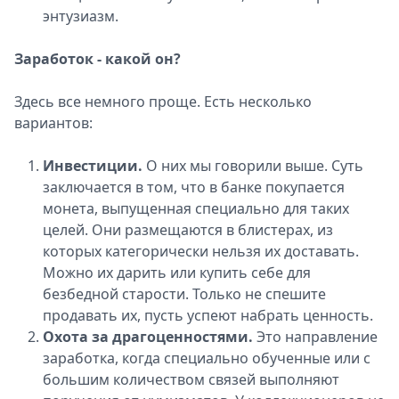
энтузиазм.
Заработок - какой он?
Здесь все немного проще. Есть несколько
вариантов:
Инвестиции.
О них мы говорили выше. Суть
заключается в том, что в банке покупается
монета, выпущенная специально для таких
целей. Они размещаются в блистерах, из
которых категорически нельзя их доставать.
Можно их дарить или купить себе для
безбедной старости. Только не спешите
продавать их, пусть успеют набрать ценность.
Охота за драгоценностями.
Это направление
заработка, когда специально обученные или с
большим количеством связей выполняют