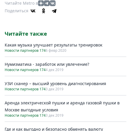
Читайте Metro в
Поделиться
Читайте также
Какая музыка улучшает результаты тренировок
Новости партнеров 174
6 февр 2020
Нумизматика - заработок или увлечение?
Новости партнеров 174
4 дек 2019
УЗИ сканер – высший уровень диагностирования
Новости партнеров 174
3 дек 2019
Аренда электрической пушки и аренда газовой пушки в
Москве выгодные условия
Новости партнеров 174
3 дек 2019
Где и как выгодно и безопасно обменять валюту