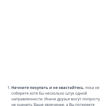
Начните покупать и не хвастайтесь
, пока не
соберете хотя бы несколько штук одной
направленности. Иначе друзья могут попросту
не оценить Ваше увлечение, а Вы потеряете