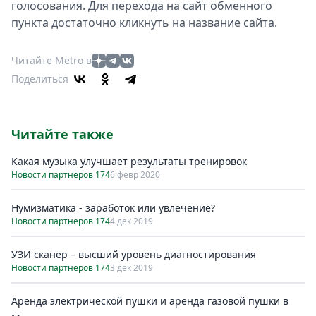
голосования. Для перехода на сайт обменного
пункта достаточно кликнуть на название сайта.
Читайте Metro в
Поделиться
Читайте также
Какая музыка улучшает результаты тренировок
Новости партнеров 174
6 февр 2020
Нумизматика - заработок или увлечение?
Новости партнеров 174
4 дек 2019
УЗИ сканер – высший уровень диагностирования
Новости партнеров 174
3 дек 2019
Аренда электрической пушки и аренда газовой пушки в