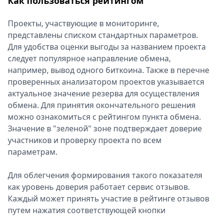
Как пользоваться рейтингом
Проекты, участвующие в мониторинге,
представлены списком стандартных параметров.
Для удобства оценки выгоды за названием проекта
следует популярное направление обмена,
например, вывод одного биткоина. Также в перечне
проверенных анализатором проектов указывается
актуальное значение резерва для осуществления
обмена. Для принятия окончательного решения
можно ознакомиться с рейтингом пункта обмена.
Значение в "зеленой" зоне подтверждает доверие
участников и проверку проекта по всем
параметрам.
Для облегчения формирования такого показателя
как уровень доверия работает сервис отзывов.
Каждый может принять участие в рейтинге отзывов
путем нажатия соответствующей кнопки