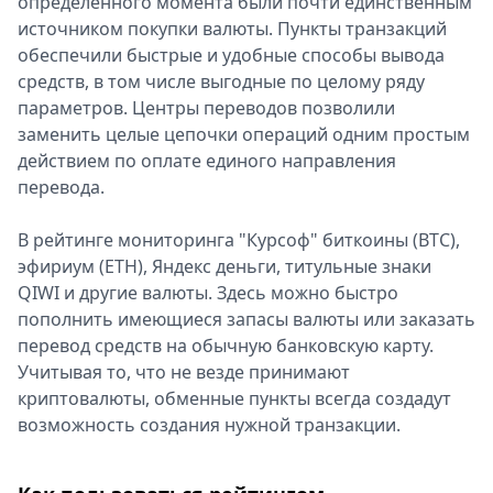
определенного момента были почти единственным
источником покупки валюты. Пункты транзакций
обеспечили быстрые и удобные способы вывода
средств, в том числе выгодные по целому ряду
параметров. Центры переводов позволили
заменить целые цепочки операций одним простым
действием по оплате единого направления
перевода.
В рейтинге мониторинга "Курсоф" биткоины (BTC),
эфириум (ETH), Яндекс деньги, титульные знаки
QIWI и другие валюты. Здесь можно быстро
пополнить имеющиеся запасы валюты или заказать
перевод средств на обычную банковскую карту.
Учитывая то, что не везде принимают
криптовалюты, обменные пункты всегда создадут
возможность создания нужной транзакции.