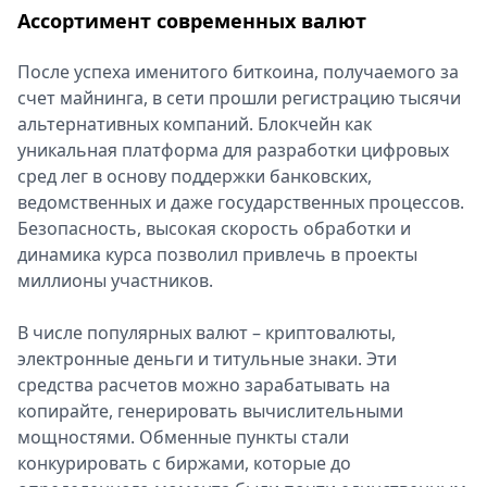
Ассортимент современных валют
Спецпроекты
Звезды
После успеха именитого биткоина, получаемого за
Выборы
счет майнинга, в сети прошли регистрацию тысячи
2026
альтернативных компаний. Блокчейн как
Скачай
уникальная платформа для разработки цифровых
Metro
сред лег в основу поддержки банковских,
ведомственных и даже государственных процессов.
Безопасность, высокая скорость обработки и
динамика курса позволил привлечь в проекты
миллионы участников.
В числе популярных валют – криптовалюты,
электронные деньги и титульные знаки. Эти
средства расчетов можно зарабатывать на
копирайте, генерировать вычислительными
мощностями. Обменные пункты стали
конкурировать с биржами, которые до