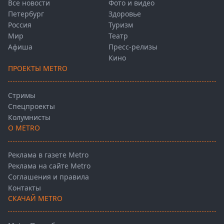
Все новости
Фото и видео
Петербург
Здоровье
Россия
Туризм
Мир
Театр
Афиша
Пресс-релизы
Кино
ПРОЕКТЫ METRO
Стримы
Спецпроекты
Колумнисты
О METRO
Реклама в газете Metro
Реклама на сайте Metro
Соглашения и правила
Контакты
СКАЧАЙ METRO