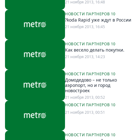
21 ноября 2013, 16:48
НОВОСТИ ПАРТНЕРОВ 10
?koda Rapid уже ждут в России
21 ноября 2013, 16:45
НОВОСТИ ПАРТНЕРОВ 10
Как весело делать покупки.
21 ноября 2013, 14:23
НОВОСТИ ПАРТНЕРОВ 10
Домодедово – не только
аэропорт, но и город
новостроек
21 ноября 2013, 00:52
НОВОСТИ ПАРТНЕРОВ 10
21 ноября 2013, 00:51
НОВОСТИ ПАРТНЕРОВ 10