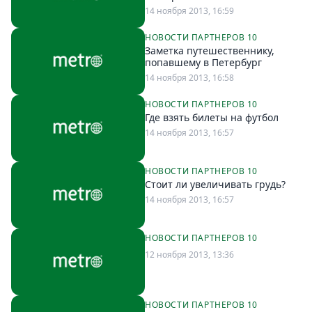
14 ноября 2013, 16:59
НОВОСТИ ПАРТНЕРОВ 10
Заметка путешественнику,
попавшему в Петербург
14 ноября 2013, 16:58
НОВОСТИ ПАРТНЕРОВ 10
Где взять билеты на футбол
14 ноября 2013, 16:57
НОВОСТИ ПАРТНЕРОВ 10
Стоит ли увеличивать грудь?
14 ноября 2013, 16:57
НОВОСТИ ПАРТНЕРОВ 10
12 ноября 2013, 13:36
НОВОСТИ ПАРТНЕРОВ 10