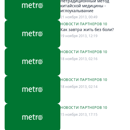
Нетрадиционный метод
китайской медицины -
иглоукалывание
21 ноября 2013, 00:49
НОВОСТИ ПАРТНЕРОВ 10
Как завтра жить без боли?
19 ноября 2013, 12:19
НОВОСТИ ПАРТНЕРОВ 10
18 ноября 2013, 02:16
НОВОСТИ ПАРТНЕРОВ 10
18 ноября 2013, 02:14
НОВОСТИ ПАРТНЕРОВ 10
15 ноября 2013, 17:15