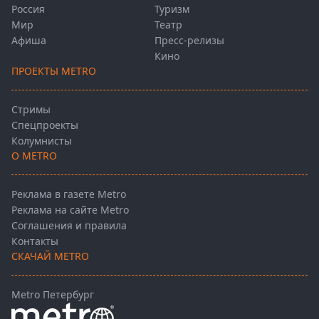
Россия
Туризм
Мир
Театр
Афиша
Пресс-релизы
Кино
ПРОЕКТЫ METRO
Стримы
Спецпроекты
Колумнисты
О METRO
Реклама в газете Metro
Реклама на сайте Metro
Соглашения и правила
Контакты
СКАЧАЙ METRO
Metro Петербург