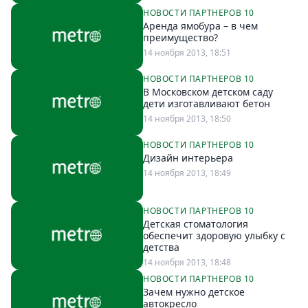
НОВОСТИ ПАРТНЕРОВ 10
Аренда ямобура – в чем
преимущество?
14 ноября 2013, 18:51
НОВОСТИ ПАРТНЕРОВ 10
В Московском детском саду
дети изготавливают бетон
14 ноября 2013, 18:50
НОВОСТИ ПАРТНЕРОВ 10
Дизайн интерьера
14 ноября 2013, 18:49
НОВОСТИ ПАРТНЕРОВ 10
Детская стоматология
обеспечит здоровую улыбку с
детства
14 ноября 2013, 18:48
НОВОСТИ ПАРТНЕРОВ 10
Зачем нужно детское
автокресло