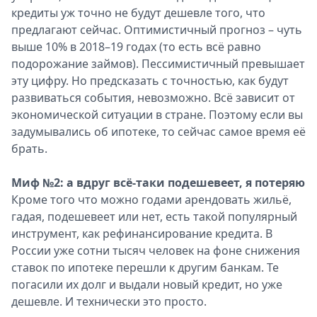
кредиты уж точно не будут дешевле того, что
предлагают сейчас. Оптимистичный прогноз – чуть
выше 10% в 2018–19 годах (то есть всё равно
подорожание займов). Пессимистичный превышает
эту цифру. Но предсказать с точностью, как будут
развиваться события, невозможно. Всё зависит от
экономической ситуации в стране. Поэтому если вы
задумывались об ипотеке, то сейчас самое время её
брать.
Миф №2: а вдруг всё-таки подешевеет, я потеряю
Кроме того что можно годами арендовать жильё,
гадая, подешевеет или нет, есть такой популярный
инструмент, как рефинансирование кредита. В
России уже сотни тысяч человек на фоне снижения
ставок по ипотеке перешли к другим банкам. Те
погасили их долг и выдали новый кредит, но уже
дешевле. И технически это просто.