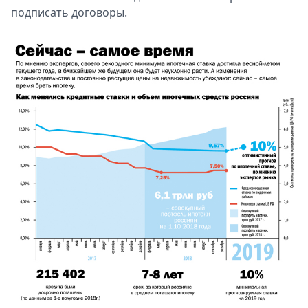
подписать договоры.