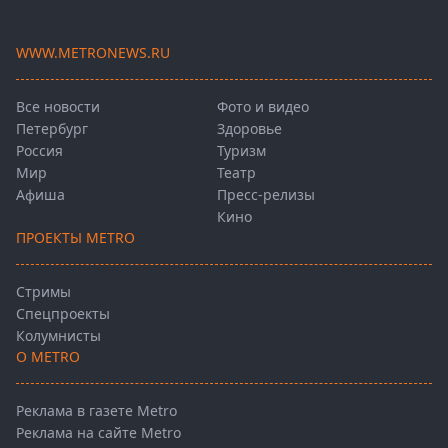
WWW.METRONEWS.RU
Все новости
Фото и видео
Петербург
Здоровье
Россия
Туризм
Мир
Театр
Афиша
Пресс-релизы
Кино
ПРОЕКТЫ METRO
Стримы
Спецпроекты
Колумнисты
О METRO
Реклама в газете Metro
Реклама на сайте Metro