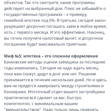
объектов. Так что смотрите, какие программы
действуют на выбранный дом. Плюс не забывайте о
государственных программах – к примеру,
семейной ипотеке под 6%. В-третьих, сегодня закон
разрешает досрочно погашать заём в любое время,
хоть с первого месяца. И это эффективно. Наконец,
вы точно получите налоговый вычет, и досрочное
погашение будет максимально приятным.
Миф №5: ипотека – это сложное оформление
Банковские методы оценки заёмщика за последние
годы изменились. Сегодня не надо ждать месяц,
пока вам скажут, дадут в долг или нет. Решение
принимается в течение нескольких дней. Но и здесь
вам не придётся лавировать между строителями и
банкирами. Ипотечный отдел вашего застройщика
практически всё сделает за вас: быстро,
компетентно, с минимальным вашим
"вмешательством". Надо только лишь приехать