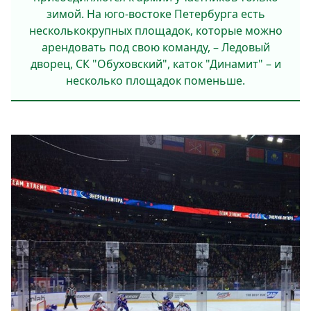
зимой. На юго-востоке Петербурга есть
несколькокрупных площадок, которые можно
арендовать под свою команду, – Ледовый
дворец, СК "Обуховский", каток "Динамит" – и
несколько площадок поменьше.