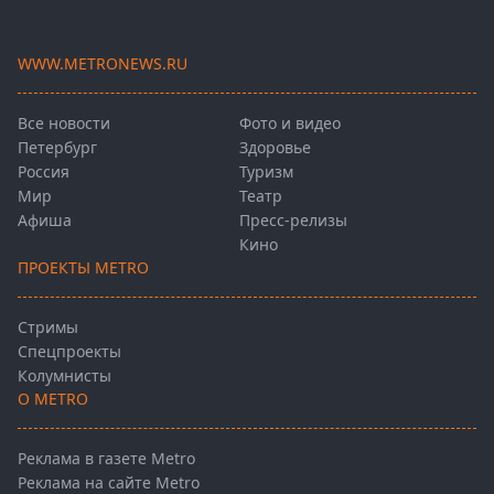
WWW.METRONEWS.RU
Все новости
Фото и видео
Петербург
Здоровье
Россия
Туризм
Мир
Театр
Афиша
Пресс-релизы
Кино
ПРОЕКТЫ METRO
Стримы
Спецпроекты
Колумнисты
О METRO
Реклама в газете Metro
Реклама на сайте Metro