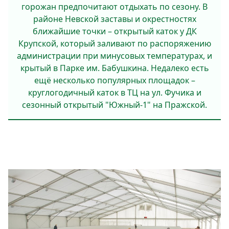
горожан предпочитают отдыхать по сезону. В
районе Невской заставы и окрестностях
ближайшие точки – открытый каток у ДК
Крупской, который заливают по распоряжению
администрации при минусовых температурах, и
крытый в Парке им. Бабушкина. Недалеко есть
ещё несколько популярных площадок –
круглогодичный каток в ТЦ на ул. Фучика и
сезонный открытый "Южный-1" на Пражской.