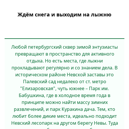
Ждём снега и выходим на лыжню
Любой петербургский сквер зимой энтузиасты
превращают в пространство для активного
отдыха. Но есть места, где лыжни
прокладывают регулярно и со знанием дела. В
историческом районе Невской заставы это
Палевский сад недалеко от ст. метро
"Елизаровская", чуть южнее – Парк им.
Бабушкина, где в холодное время года в
принципе можно найти массу зимних
развлечений, и парк Куракина дача. Тем, кто
любит более дикие места, идеально подходит
Невский лесопарк на другом берегу Невы. Туда