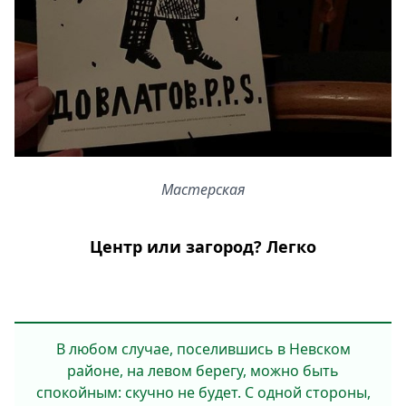
Мастерская
Центр или загород? Легко
В любом случае, поселившись в Невском
районе, на левом берегу, можно быть
спокойным: скучно не будет. С одной стороны,