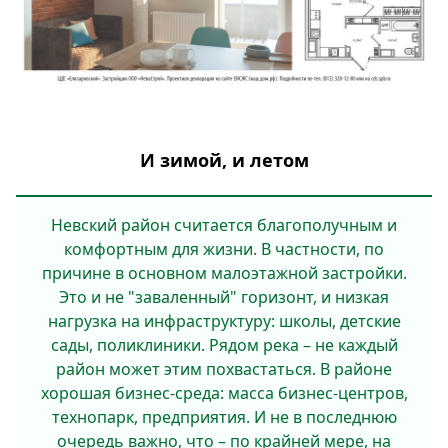
И зимой, и летом
Невский район считается благополучным и
комфортным для жизни. В частности, по
причине в основном малоэтажной застройки.
Это и не "заваленный" горизонт, и низкая
нагрузка на инфраструктуру: школы, детские
сады, поликлиники. Рядом река – не каждый
район может этим похвастаться. В районе
хорошая бизнес-среда: масса бизнес-центров,
технопарк, предприятия. И не в последнюю
очередь важно, что – по крайней мере, на