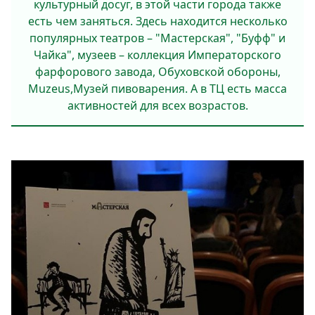
культурный досуг, в этой части города также
есть чем заняться. Здесь находится несколько
популярных театров – "Мастерская", "Буфф" и
Чайка", музеев – коллекция Императорского
фарфорового завода, Обуховской обороны,
Muzeus,Музей пивоварения. А в ТЦ есть масса
активностей для всех возрастов.