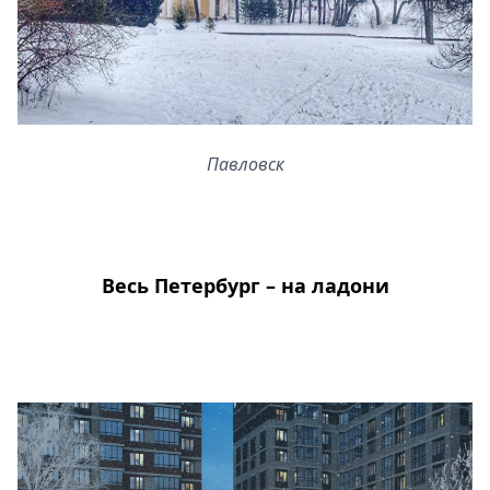
Павловск
Весь Петербург – на ладони