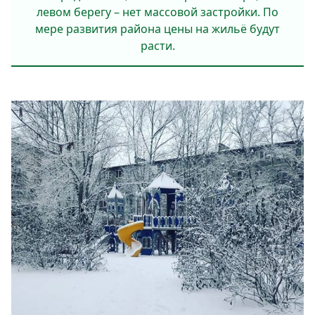
левом берегу – нет массовой застройки. По
мере развития района цены на жильё будут
расти.