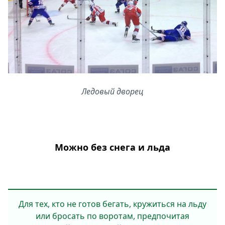
Ледовый дворец
Можно без снега и льда
Для тех, кто не готов бегать, кружиться на льду
или бросать по воротам, предпочитая