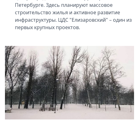
Петербурге. Здесь планируют массовое
строительство жилья и активное развитие
инфраструктуры. ЦДС "Елизаровский" – один из
первых крупных проектов.