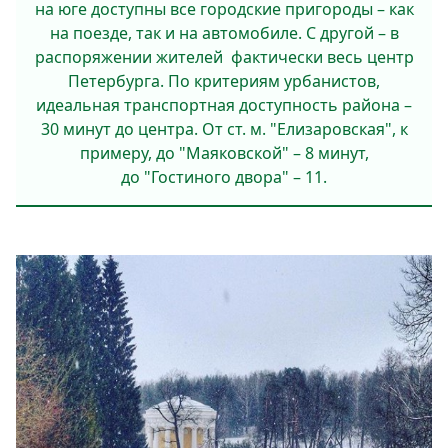
на юге доступны все городские пригороды – как
на поезде, так и на автомобиле. С другой – в
распоряжении жителей фактически весь центр
Петербурга. По критериям урбанистов,
идеальная транспортная доступность района –
30 минут до центра. От ст. м. "Елизаровская", к
примеру, до "Маяковской" – 8 минут,
до "Гостиного двора" – 11.