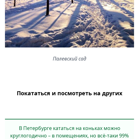
Палевский сад
Покататься и посмотреть на других
В Петербурге кататься на коньках можно
круглогодично – в помещениях, но всё-таки 99%