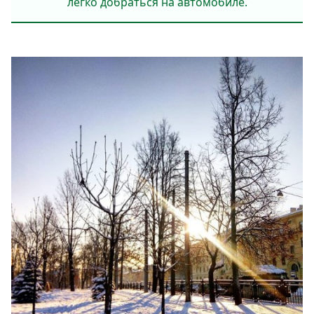
легко добраться на автомобиле.