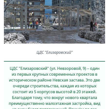
ЦДС "Елизаровский"
ЦДС "Елизаровский" (ул. Невзоровой, 9) – один
из первых крупных современных проектов в
историческом районе Невская застава. Это две
очереди строительства, каждая из которых
состоит из 5 корпусов высотой в 20 этажей.
Благодаря тому, что вокруг нового квартала
преимущественно малоэтажная застройка, вид