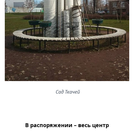
Сад Ткачей
В распоряжении – весь центр