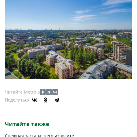
Читайте Metro в
Поделиться
Читайте также
Снежная застава: чего изволите