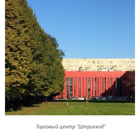
Торговый центр "Штрихкод"