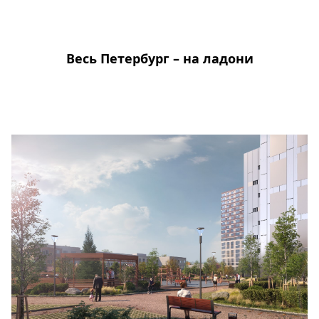
Весь Петербург – на ладони