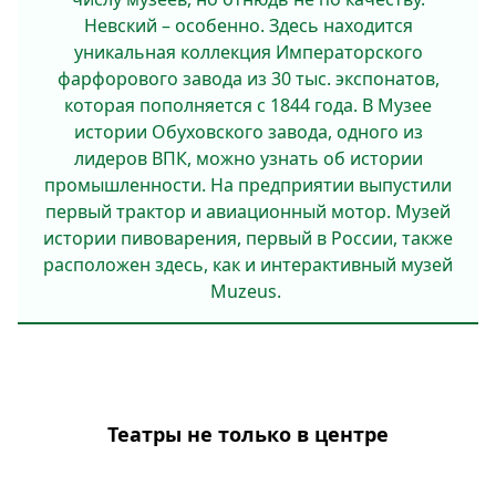
Невский – особен­но. Здесь находится
уникальная коллекция Императорского
фарфорового завода из 30 тыс. экспонатов,
которая пополняется с 1844 года. В Музее
истории Обухов­ского завода, одного из
лидеров ВПК, можно узнать об истории
промышленности. На предприятии выпустили
первый трактор и ави­ационный мотор. Музей
истории пивоварения, первый в России, также
расположен здесь, как и интерактивный музей
Muzeus.
Театры не только в центре