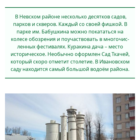
В Невском районе несколько десятков садов,
парков и скве­ров. Каждый со своей фишкой. В
парке им. Бабушкина можно покататься на
колесе обозрения и поучаствовать в многочис­
ленных фестивалях. Куракина дача – место
историческое. Необычно оформлен Сад Ткачей,
который скоро отметит столетие. В Ивановском
саду находится самый большой водоём района.