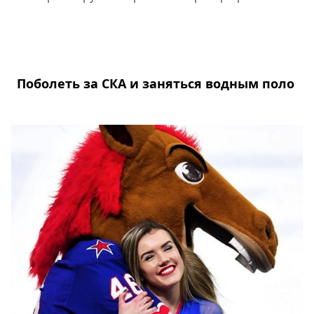
Поболеть за СКА и заняться водным поло