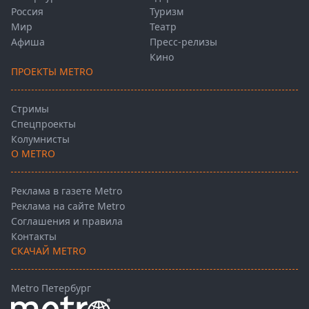
Россия
Туризм
Мир
Театр
Афиша
Пресс-релизы
Кино
ПРОЕКТЫ METRO
Стримы
Спецпроекты
Колумнисты
О METRO
Реклама в газете Metro
Реклама на сайте Metro
Соглашения и правила
Контакты
СКАЧАЙ METRO
Metro Петербург