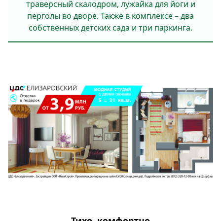
траверсный скалодром, лужайка для йоги и
перголы во дворе. Также в комплексе – два
собственных детских сада и три паркинга.
Тихо, комфортно