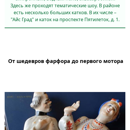
Здесь же проходят тематические шоу. В районе
есть несколько больших катков. В их числе –
"Айс Град" и каток на проспекте Пятилеток, д. 1.
От шедевров фарфора до первого мотора