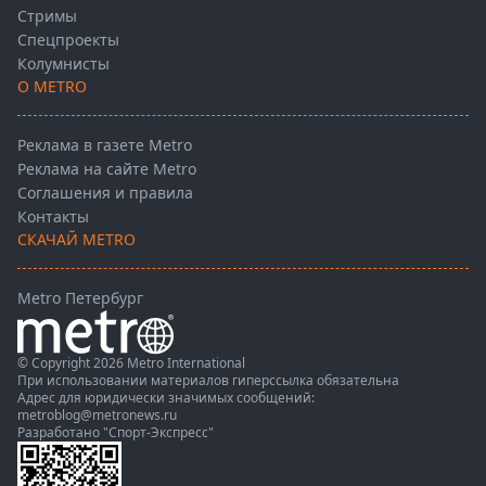
Стримы
Спецпроекты
Колумнисты
О METRO
Реклама в газете Metro
Реклама на сайте Metro
Соглашения и правила
Контакты
СКАЧАЙ METRO
Metro Петербург
© Copyright 2026 Metro International
При использовании материалов гиперссылка обязательна
Адрес для юридически значимых сообщений:
metroblog@metronews.ru
Разработано
"Спорт-Экспресс"