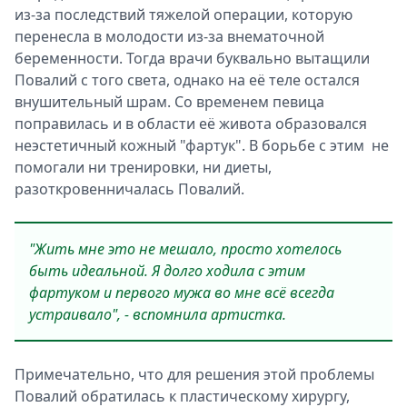
из-за последствий тяжелой операции, которую
перенесла в молодости из-за внематочной
беременности. Тогда врачи буквально вытащили
Повалий с того света, однако на её теле остался
внушительный шрам. Со временем певица
поправилась и в области её живота образовался
неэстетичный кожный "фартук". В борьбе с этим не
помогали ни тренировки, ни диеты,
разоткровенничалась Повалий.
"Жить мне это не мешало, просто хотелось
быть идеальной. Я долго ходила с этим
фартуком и первого мужа во мне всё всегда
устраивало", - вспомнила артистка.
Примечательно, что для решения этой проблемы
Повалий обратилась к пластическому хирургу,