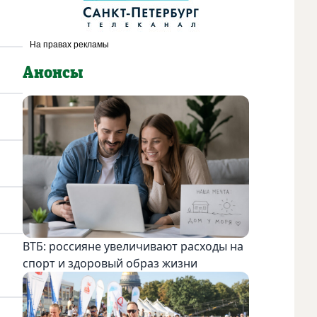
Анонсы
ВТБ: россияне увеличивают расходы на
спорт и здоровый образ жизни