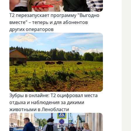
Т2 перезапускает программу "Выгодно
вместе" – теперь и для абонентов
других операторов
Зубры в онлайне: Т2 оцифровал места
отдыха и наблюдения за дикими
животными в Ленобласти