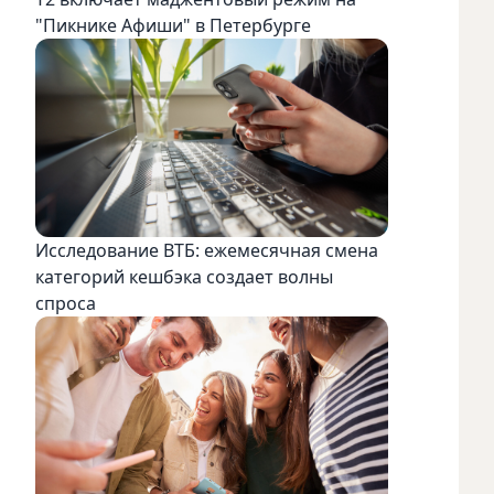
"Пикнике Афиши" в Петербурге
Исследование ВТБ: ежемесячная смена
категорий кешбэка создает волны
спроса