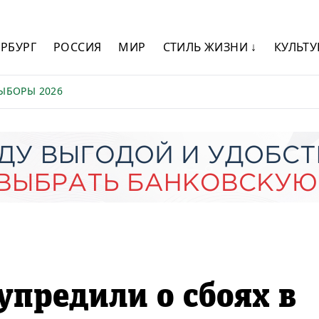
ЕРБУРГ
РОССИЯ
МИР
СТИЛЬ ЖИЗНИ ↓
КУЛЬТУ
ЫБОРЫ 2026
упредили о сбоях в