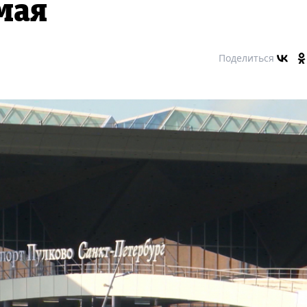
мая
Поделиться