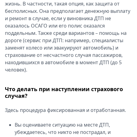
жизнь. В частности, такая опция, как защита от
бесполисных. Она предполагает денежную выплату
и ремонт в случае, если у виновника ДТП не
оказалось ОСАГО или его полис оказался
поддельным. Также среди вариантов – помощь на
дороге (сервис при ДТП: например, специалисты
заменят колесо или эвакуируют автомобиль) и
страхование от несчастного случая пассажиров,
находившихся в автомобиле в момент ДТП (до 5
человек).
Что делать при наступлении страхового
случая?
Здесь процедура фиксированная и отработанная.
Вы оцениваете ситуацию на месте ДТП,
убеждаетесь, что никто не пострадал, и