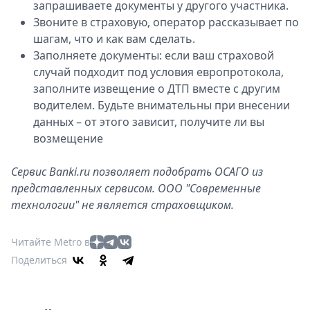
запрашиваете документы у другого участника.
Звоните в страховую, оператор рассказывает по
шагам, что и как вам сделать.
Заполняете документы: если ваш страховой
случай подходит под условия европротокола,
заполните извещение о ДТП вместе с другим
водителем. Будьте внимательны при внесении
данных – от этого зависит, получите ли вы
возмещение
Сервис Banki.ru позволяет подобрать ОСАГО из
представленных сервисом. ООО "Современные
технологии" не является страховщиком.
Читайте Metro в
Поделиться