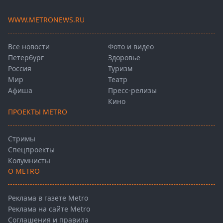
WWW.METRONEWS.RU
Все новости
Фото и видео
Петербург
Здоровье
Россия
Туризм
Мир
Театр
Афиша
Пресс-релизы
Кино
ПРОЕКТЫ METRO
Стримы
Спецпроекты
Колумнисты
О METRO
Реклама в газете Metro
Реклама на сайте Metro
Соглашения и правила