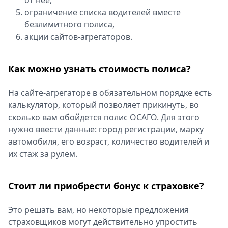
от нее,
ограничение списка водителей вместе
безлимитного полиса,
акции сайтов-агрегаторов.
Как можно узнать стоимость полиса?
На сайте-агрегаторе в обязательном порядке есть
калькулятор, который позволяет прикинуть, во
сколько вам обойдется полис ОСАГО. Для этого
нужно ввести данные: город регистрации, марку
автомобиля, его возраст, количество водителей и
их стаж за рулем.
Стоит ли приобрести бонус к страховке?
Это решать вам, но некоторые предложения
страховщиков могут действительно упростить