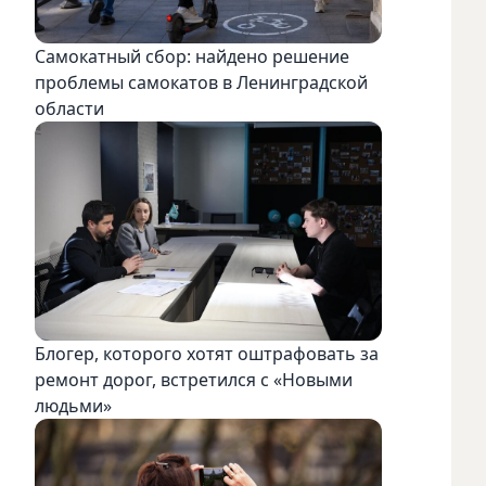
Самокатный сбор: найдено решение
проблемы самокатов в Ленинградской
области
Блогер, которого хотят оштрафовать за
ремонт дорог, встретился с «Новыми
людьми»