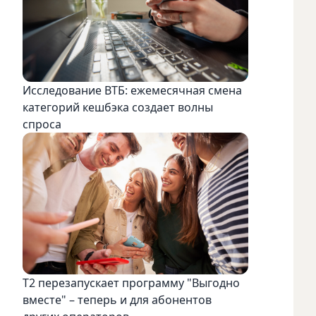
Исследование ВТБ: ежемесячная смена
категорий кешбэка создает волны
спроса
Т2 перезапускает программу "Выгодно
вместе" – теперь и для абонентов