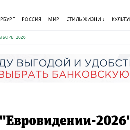
ЕРБУРГ
РОССИЯ
МИР
СТИЛЬ ЖИЗНИ ↓
КУЛЬТУ
ЫБОРЫ 2026
 "Евровидении-2026