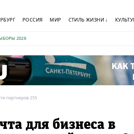
ЕРБУРГ
РОССИЯ
МИР
СТИЛЬ ЖИЗНИ ↓
КУЛЬТУ
ЫБОРЫ 2026
ти партнеров 255
чта для бизнеса в