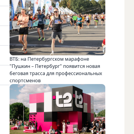
ВТБ: на Петербургском марафоне
"Пушкин – Петербург" появится новая
беговая трасса для профессиональных
спортсменов