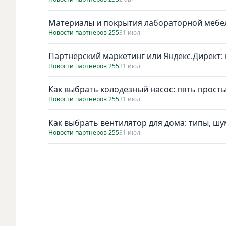
Материалы и покрытия лабораторной мебел
Новости партнеров 255
31 июл
Партнёрский маркетинг или Яндекс.Директ: 
Новости партнеров 255
31 июл
Как выбрать колодезный насос: пять просты
Новости партнеров 255
31 июл
Как выбрать вентилятор для дома: типы, ш
Новости партнеров 255
31 июл