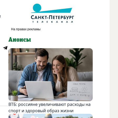
и
Анонсы
ВТБ: россияне увеличивают расходы на
спорт и здоровый образ жизни