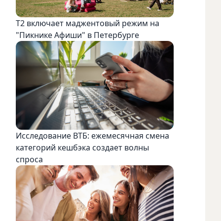
Т2 включает маджентовый режим на
"Пикнике Афиши" в Петербурге
Исследование ВТБ: ежемесячная смена
категорий кешбэка создает волны
спроса