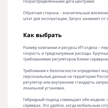
геораспределенными дата-центрами.
Обратная сторона – значительные вложени
штат для эксплуатации. Запуск занимает от 
Как выбрать
Размер компании и ресурсы ИТ-отдела – пе
скорость и предсказуемые расходы. Крупны
требованиями регуляторов ближе серверна
Требования к безопасности определяют мод
персональные данные на территории России 
регулятор или внутренние стандарты запре
локальной установки.
Гибридный подход совмещает обе модели: ча
серверах. Это удобно, когда мобильным сот