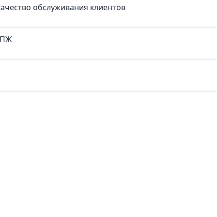
качество обслуживания клиентов
ГПЖ