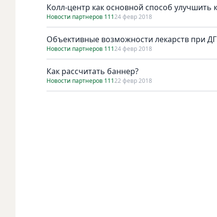
Колл-центр как основной способ улучшить 
Новости партнеров 111
24 февр 2018
Объективные возможности лекарств при Д
Новости партнеров 111
24 февр 2018
Как рассчитать баннер?
Новости партнеров 111
22 февр 2018