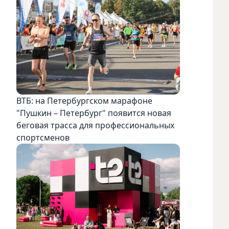
ВТБ: на Петербургском марафоне
"Пушкин – Петербург" появится новая
беговая трасса для профессиональных
спортсменов