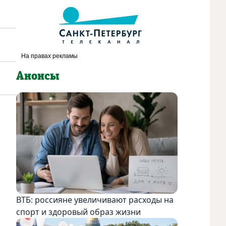
Анонсы
ВТБ: россияне увеличивают расходы на
спорт и здоровый образ жизни