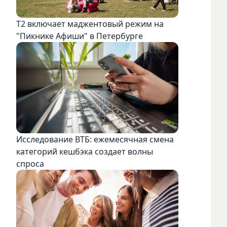
Т2 включает маджентовый режим на
"Пикнике Афиши" в Петербурге
Исследование ВТБ: ежемесячная смена
категорий кешбэка создает волны
спроса