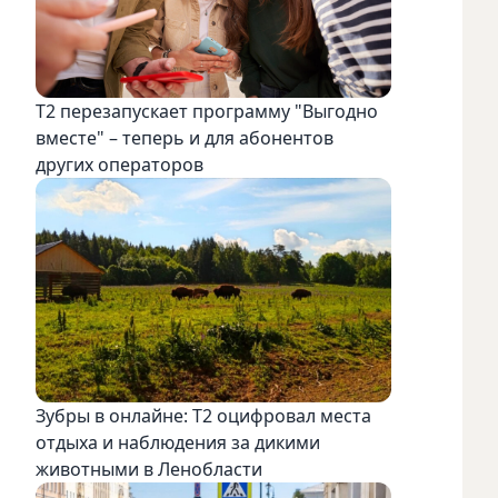
Т2 перезапускает программу "Выгодно
вместе" – теперь и для абонентов
других операторов
Зубры в онлайне: Т2 оцифровал места
отдыха и наблюдения за дикими
животными в Ленобласти