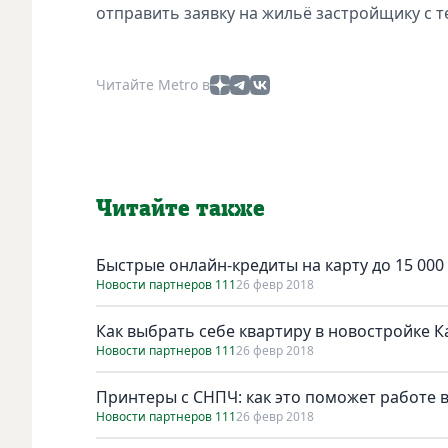
отправить заявку на жильё застройщику с т
Читайте Metro в
Читайте также
Быстрые онлайн-кредиты на карту до 15 000
Новости партнеров 111
26 февр 2018
Как выбрать себе квартиру в новостройке К
Новости партнеров 111
26 февр 2018
Принтеры с СНПЧ: как это поможет работе 
Новости партнеров 111
26 февр 2018