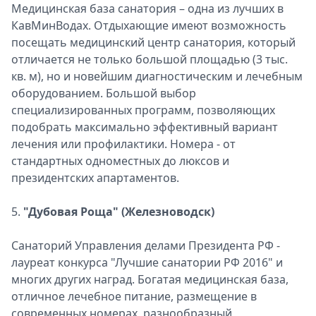
Медицинская база санатория – одна из лучших в
КавМинВодах. Отдыхающие имеют возможность
посещать медицинский центр санатория, который
отличается не только большой площадью (3 тыс.
кв. м), но и новейшим диагностическим и лечебным
оборудованием. Большой выбор
специализированных программ, позволяющих
подобрать максимально эффективный вариант
лечения или профилактики. Номера - от
стандартных одноместных до люксов и
президентских апартаментов.
5.
"Дубовая Роща" (Железноводск)
Санаторий Управления делами Президента РФ -
лауреат конкурса "Лучшие санатории РФ 2016" и
многих других наград. Богатая медицинская база,
отличное лечебное питание, размещение в
современных номерах, разнообразный