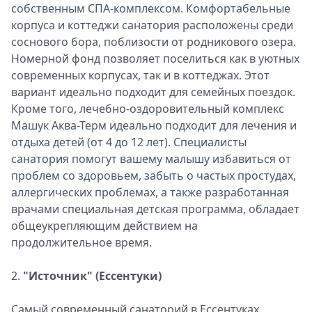
собственным СПА-комплексом. Комфортабельные
корпуса и коттеджи санатория расположены среди
соснового бора, поблизости от родникового озера.
Номерной фонд позволяет поселиться как в уютных
современных корпусах, так и в коттеджах. Этот
вариант идеально подходит для семейных поездок.
Кроме того, лечебно-оздоровительный комплекс
Машук Аква-Терм идеально подходит для лечения и
отдыха детей (от 4 до 12 лет). Специалисты
санатория помогут вашему малышу избавиться от
проблем со здоровьем, забыть о частых простудах,
аллергических проблемах, а также разработанная
врачами специальная детская программа, обладает
общеукрепляющим действием на
продолжительное время.
2.
"Источник" (Ессентуки)
Самый современный санаторий в Ессентуках.