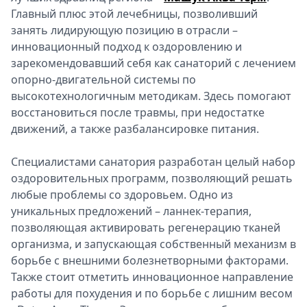
Главный плюс этой лечебницы, позволивший
занять лидирующую позицию в отрасли –
инновационный подход к оздоровлению и
зарекомендовавший себя как санаторий с лечением
опорно-двигательной системы по
высокотехнологичным методикам. Здесь помогают
восстановиться после травмы, при недостатке
движений, а также разбалансировке питания.
Специалистами санатория разработан целый набор
оздоровительных программ, позволяющий решать
любые проблемы со здоровьем. Одно из
уникальных предложений – ланнек-терапия,
позволяющая активировать регенерацию тканей
организма, и запускающая собственный механизм в
борьбе с внешними болезнетворными факторами.
Также стоит отметить инновационное направление
работы для похудения и по борьбе с лишним весом