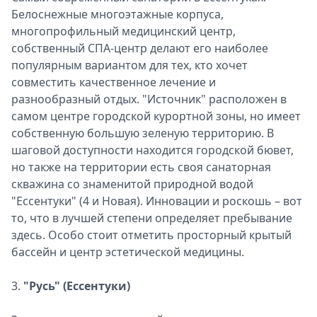
Белоснежные многоэтажные корпуса,
многопрофильный медицинский центр,
собственный СПА-центр делают его наиболее
популярным вариантом для тех, кто хочет
совместить качественное лечение и
разнообразный отдых. "Источник" расположен в
самом центре городской курортной зоны, но имеет
собственную большую зеленую территорию. В
шаговой доступности находится городской бювет,
но также на территории есть своя санаторная
скважина со знаменитой природной водой
"Ессентуки" (4 и Новая). Инновации и роскошь – вот
то, что в лучшей степени определяет пребывание
здесь. Особо стоит отметить просторный крытый
бассейн и центр эстетической медицины.
3.
"Русь" (Ессентуки)