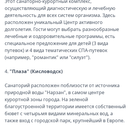
Этот санаторно-курортный комплекс,
осуществляющий диагностическую и лечебную
деятельность для всех систем организма. Здесь
расположен уникальный Центр активного
долголетия. Гости могут выбрать разнообразные
лечебные и оздоровительные программы, есть
специальное предложение для детей (3 вида
путевок) и 4 вида тематических СПА-путевок
(например, "романтик" или "силуэт").
4.
"Плаза" (Кисловодск)
Санаторий расположен поблизости от источника
природной воды "Нарзан", в самом центре
курортной зоны города. На зеленой
благоустроенной территории имеется собственный
бювет с четырьмя видами минеральных вод, а
также вход с городской парк, крупнейший в Европе.