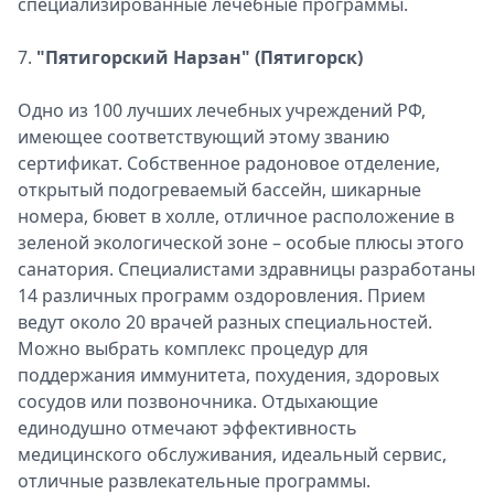
специализированные лечебные программы.
7.
"Пятигорский Нарзан" (Пятигорск)
Одно из 100 лучших лечебных учреждений РФ,
имеющее соответствующий этому званию
сертификат. Собственное радоновое отделение,
открытый подогреваемый бассейн, шикарные
номера, бювет в холле, отличное расположение в
зеленой экологической зоне – особые плюсы этого
санатория. Специалистами здравницы разработаны
14 различных программ оздоровления. Прием
ведут около 20 врачей разных специальностей.
Можно выбрать комплекс процедур для
поддержания иммунитета, похудения, здоровых
сосудов или позвоночника. Отдыхающие
единодушно отмечают эффективность
медицинского обслуживания, идеальный сервис,
отличные развлекательные программы.