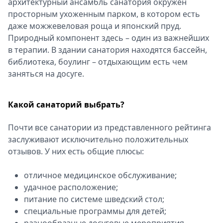
архитектурный ансамбль санатория окружен
просторным ухоженным парком, в котором есть
даже можжевеловая роща и японский пруд.
Природный компонент здесь – один из важнейших
в терапии. В здании санатория находятся бассейн,
библиотека, боулинг – отдыхающим есть чем
заняться на досуге.
Какой санаторий выбрать?
Почти все санатории из представленного рейтинга
заслуживают исключительно положительных
отзывов. У них есть общие плюсы:
отличное медицинское обслуживание;
удачное расположение;
питание по системе шведский стол;
специальные программы для детей;