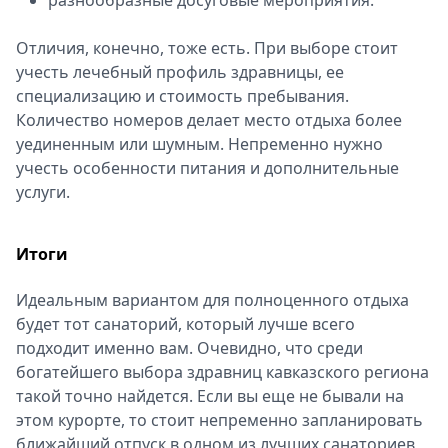
разнообразные досуговые мероприятия.
Отличия, конечно, тоже есть. При выборе стоит
учесть лечебный профиль здравницы, ее
специализацию и стоимость пребывания.
Количество номеров делает место отдыха более
уединенным или шумным. Непременно нужно
учесть особенности питания и дополнительные
услуги.
Итоги
Идеальным вариантом для полноценного отдыха
будет тот санаторий, который лучше всего
подходит именно вам. Очевидно, что среди
богатейшего выбора здравниц кавказского региона
такой точно найдется. Если вы еще не бывали на
этом курорте, то стоит непременно запланировать
ближайший отпуск в одном из лучших санаториев