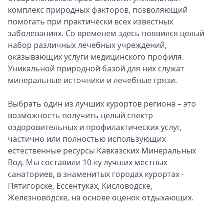
комплекс природных факторов, позволяющий
помогать при практически всех известных
заболеваниях. Со временем здесь появился целый
набор различных лечебных учреждений,
оказывающих услуги медицинского профиля.
Уникальной природной базой для них служат
минеральные источники и лечебные грязи.
Выбрать один из лучших курортов региона – это
возможность получить целый спектр
оздоровительных и профилактических услуг,
частично или полностью использующих
естественные ресурсы Кавказских Минеральных
Вод. Мы составили 10-ку лучших местных
санаториев, в знаменитых городах курортах -
Пятигорске, Ессентуках, Кисловодске,
Железноводске, на основе оценок отдыхающих.