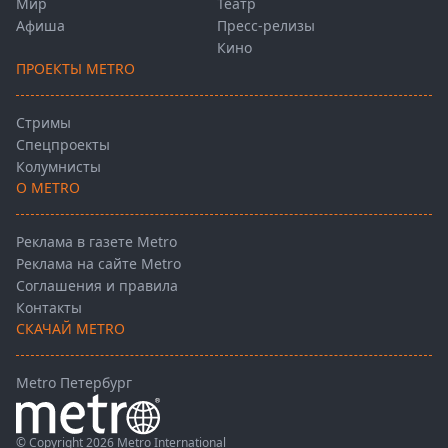
Мир
Театр
Афиша
Пресс-релизы
Кино
ПРОЕКТЫ METRO
Стримы
Спецпроекты
Колумнисты
О METRO
Реклама в газете Metro
Реклама на сайте Metro
Соглашения и правила
Контакты
СКАЧАЙ METRO
Metro Петербург
© Copyright 2026 Metro International