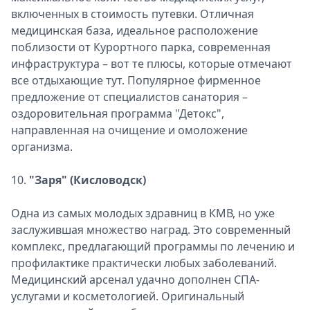
включенных в стоимость путевки. Отличная
медицинская база, идеальное расположение
поблизости от Курортного парка, современная
инфраструктура – вот те плюсы, которые отмечают
все отдыхающие тут. Популярное фирменное
предложение от специалистов санатория –
оздоровительная программа "Детокс",
направленная на очищение и омоложение
организма.
10.
"Заря" (Кисловодск)
Одна из самых молодых здравниц в КМВ, но уже
заслужившая множество наград. Это современный
комплекс, предлагающий программы по лечению и
профилактике практически любых заболеваний.
Медицинский арсенал удачно дополнен СПА-
услугами и косметологией. Оригинальный