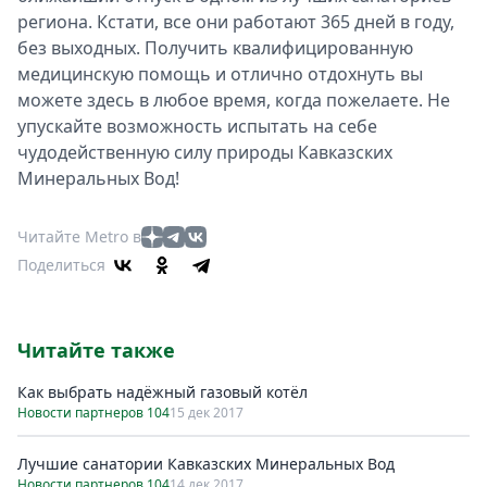
региона. Кстати, все они работают 365 дней в году,
без выходных. Получить квалифицированную
медицинскую помощь и отлично отдохнуть вы
можете здесь в любое время, когда пожелаете. Не
упускайте возможность испытать на себе
чудодейственную силу природы Кавказских
Минеральных Вод!
Читайте Metro в
Поделиться
Читайте также
Как выбрать надёжный газовый котёл
Новости партнеров 104
15 дек 2017
Лучшие санатории Кавказских Минеральных Вод
Новости партнеров 104
14 дек 2017