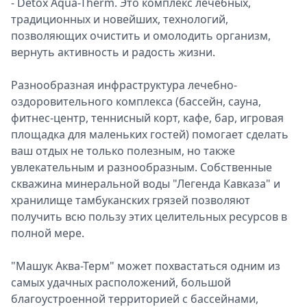
- Detox Aqua-Therm. Это комплекс лечебных,
традиционных и новейших, технологий,
позволяющих очистить и омолодить организм,
вернуть активность и радость жизни.
Разнообразная инфраструктура лечебно-
оздоровительного комплекса (бассейн, сауна,
фитнес-центр, теннисный корт, кафе, бар, игровая
площадка для маленьких гостей) помогает сделать
ваш отдых не только полезным, но также
увлекательным и разнообразным. Собственные
скважина минеральной воды "Легенда Кавказа" и
хранилище тамбуканских грязей позволяют
получить всю пользу этих целительных ресурсов в
полной мере.
"Машук Аква-Терм" может похвастаться одним из
самых удачных расположений, большой
благоустроенной территорией с бассейнами,