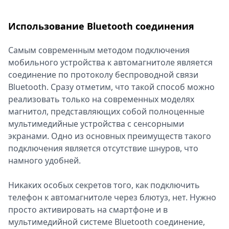
Использование Bluetooth соединения
Самым современным методом подключения
мобильного устройства к автомагнитоле является
соединение по протоколу беспроводной связи
Bluetooth. Сразу отметим, что такой способ можно
реализовать только на современных моделях
магнитол, представляющих собой полноценные
мультимедийные устройства с сенсорными
экранами. Одно из основных преимуществ такого
подключения является отсутствие шнуров, что
намного удобней.
Никаких особых секретов того, как подключить
телефон к автомагнитоле через блютуз, нет. Нужно
просто активировать на смартфоне и в
мультимедийной системе Bluetooth соединение,