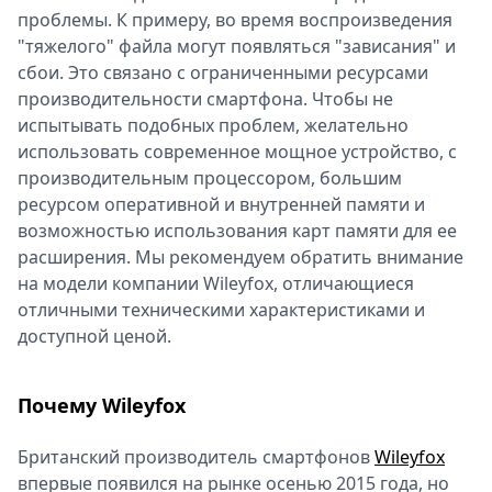
проблемы. К примеру, во время воспроизведения
"тяжелого" файла могут появляться "зависания" и
сбои. Это связано с ограниченными ресурсами
производительности смартфона. Чтобы не
испытывать подобных проблем, желательно
использовать современное мощное устройство, с
производительным процессором, большим
ресурсом оперативной и внутренней памяти и
возможностью использования карт памяти для ее
расширения. Мы рекомендуем обратить внимание
на модели компании Wileyfox, отличающиеся
отличными техническими характеристиками и
доступной ценой.
Почему Wileyfox
Британский производитель смартфонов
Wileyfox
впервые появился на рынке осенью 2015 года, но