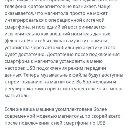
телефона к автомагнитоле не возникает. Чаще
оказывается, что магнитола просто не может
интегрироваться с операционной системой
смартфона, и последний ей воспринимается
исключительно как внешний носитель данных
(флешка). Но чтобы слушать музыку с памяти
устройства через автомобильную акустику этого
будет достаточно. Достаточно после подключения
смартфона к магнитоле установить в меню
настроек USB подключения режим передачи
данных. Теперь музыкальные файлы будут доступны
к проигрыванию на магнитоле. Выбор мелодии и
регулировка звука при этом осуществляется с меню
магнитолы.
Если же ваша машина укомплектована более
современной моделью магнитолы, то скорей всего
после подключения к ней смартфона по USB