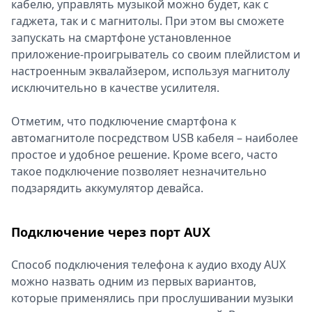
кабелю, управлять музыкой можно будет, как с
гаджета, так и с магнитолы. При этом вы сможете
запускать на смартфоне установленное
приложение-проигрыватель со своим плейлистом и
настроенным эквалайзером, используя магнитолу
исключительно в качестве усилителя.
Отметим, что подключение смартфона к
автомагнитоле посредством USB кабеля – наиболее
простое и удобное решение. Кроме всего, часто
такое подключение позволяет незначительно
подзарядить аккумулятор девайса.
Подключение через порт AUX
Способ подключения телефона к аудио входу AUX
можно назвать одним из первых вариантов,
которые применялись при прослушивании музыки