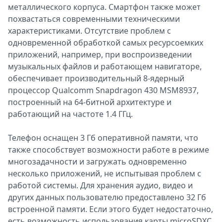
металлического корпуса. Смартфон также может
похвастаться современными техническими
характеристиками. Отсутствие проблем с
одновременной обработкой самых ресурсоемких
приложений, например, при воспроизведении
музыкальных файлов и работающем навигаторе,
обеспечивает производительный 8-ядерный
процессор Qualcomm Snapdragon 430 MSM8937,
построенный на 64-битной архитектуре и
работающий на частоте 1.4 ГГц.
Телефон оснащен 3 Гб оперативной памяти, что
также способствует возможности работе в режиме
многозадачности и загружать одновременно
несколько приложений, не испытывая проблем с
работой системы. Для хранения аудио, видео и
других данных пользователю предоставлено 32 Гб
встроенной памяти. Если этого будет недостаточно,
есть возможность использования карты microSDXC