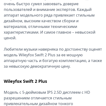
очень быстро сумел завоевать доверие
пользователей и внимание экспертов. Каждый
аппарат модельного ряда привлекает стильным
дизайном, высоким качеством сборки и
материалов, отличными техническими
характеристиками. И самое главное – невысокой
ценой.
Любители музыки наверняка по достоинству оценят
модель Wileyfox Swift 2 Plus за ее мощную
аппаратную часть и богатую комплектацию, а также
за невысокую демократичную цену.
Wileyfox Swift 2 Plus
Модель с 5-дюймовым IPS 2.5D дисплеем с HD
разрешением отличается стильным
привлекательным дизайном тонкого