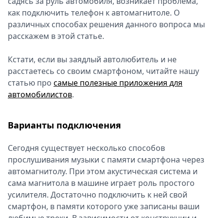
садясь за руль автомобиля, возникает проблема,
как подключить телефон к автомагнитоле. О
различных способах решения данного вопроса мы
расскажем в этой статье.
Кстати, если вы заядлый автолюбитель и не
расстаетесь со своим смартфоном, читайте нашу
статью про
самые полезные приложения для
автомобилистов
.
Варианты подключения
Сегодня существует несколько способов
прослушивания музыки с памяти смартфона через
автомагнитолу. При этом акустическая система и
сама магнитола в машине играет роль простого
усилителя. Достаточно подключить к ней свой
смартфон, в памяти которого уже записаны ваши