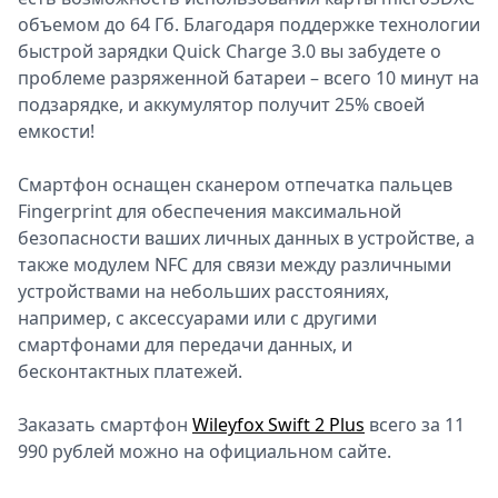
объемом до 64 Гб. Благодаря поддержке технологии
быстрой зарядки Quick Charge 3.0 вы забудете о
проблеме разряженной батареи – всего 10 минут на
подзарядке, и аккумулятор получит 25% своей
емкости!
Смартфон оснащен сканером отпечатка пальцев
Fingerprint для обеспечения максимальной
безопасности ваших личных данных в устройстве, а
также модулем NFC для связи между различными
устройствами на небольших расстояниях,
например, с аксессуарами или с другими
смартфонами для передачи данных, и
бесконтактных платежей.
Заказать смартфон
Wileyfox Swift 2 Plus
всего за 11
990 рублей можно на официальном сайте.