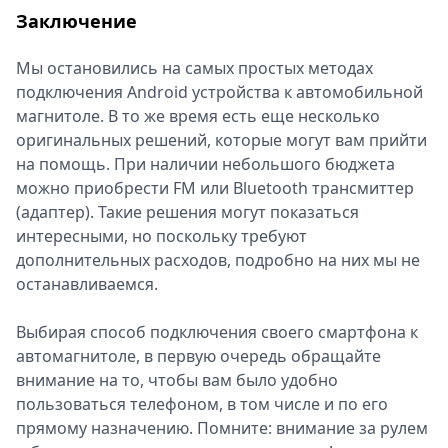
Заключение
Мы остановились на самых простых методах
подключения Android устройства к автомобильной
магнитоле. В то же время есть еще несколько
оригинальных решений, которые могут вам прийти
на помощь. При наличии небольшого бюджета
можно приобрести FM или Bluetooth трансмиттер
(адаптер). Такие решения могут показаться
интересными, но поскольку требуют
дополнительных расходов, подробно на них мы не
останавливаемся.
Выбирая способ подключения своего смартфона к
автомагнитоле, в первую очередь обращайте
внимание на то, чтобы вам было удобно
пользоваться телефоном, в том числе и по его
прямому назначению. Помните: внимание за рулем