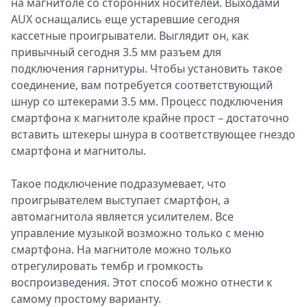
на магнитоле со сторонних носителей. Выходами
AUX оснащались еще устаревшие сегодня
кассетные проигрыватели. Выглядит он, как
привычный сегодня 3.5 мм разъем для
подключения гарнитуры. Чтобы установить такое
соединение, вам потребуется соответствующий
шнур со штекерами 3.5 мм. Процесс подключения
смартфона к магнитоле крайне прост – достаточно
вставить штекеры шнура в соответствующее гнездо
смартфона и магнитолы.
Такое подключение подразумевает, что
проигрывателем выступает смартфон, а
автомагнитола является усилителем. Все
управление музыкой возможно только с меню
смартфона. На магнитоле можно только
отрегулировать тембр и громкость
воспроизведения. Этот способ можно отнести к
самому простому варианту.