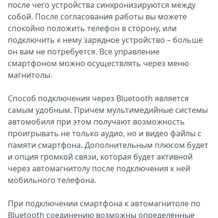
после чего устройства синхронизируются между
собой. После согласования работы вы можете
спокойно положить телефон в сторону, или
подключить к нему зарядное устройство – больше
он вам не потребуется. Все управление
смартфоном можно осуществлять через меню
магнитолы.
Способ подключения через Bluetooth является
самым удобным. Причем мультимедийные системы
автомобиля при этом получают возможность
проигрывать не только аудио, но и видео файлы с
памяти смартфона. Дополнительным плюсом будет
и опция громкой связи, которая будет активной
через автомагнитолу после подключения к ней
мобильного телефона.
При подключении смартфона к автомагнитоле по
Bluetooth соединению возможны определенные