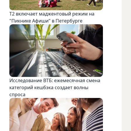
Т2 включает маджентовый режим на
"Пикнике Афиши" в Петербурге
Исследование ВТБ: ежемесячная смена
категорий кешбэка создает волны
спроса