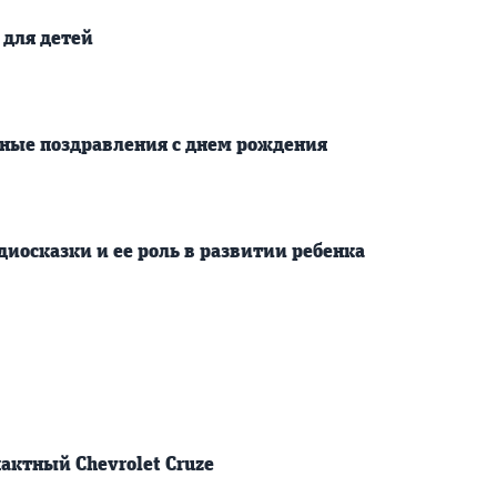
для детей
ные поздравления с днем рождения
иосказки и ее роль в развитии ребенка
актный Chevrolet Cruze