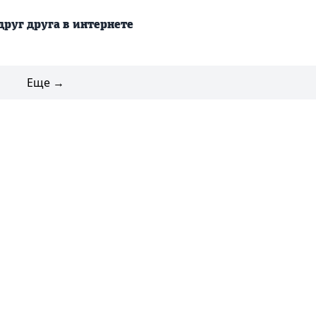
друг друга в интернете
Еще →