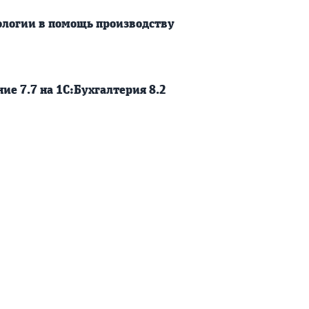
логии в помощь производству
ие 7.7 на 1С:Бухгалтерия 8.2