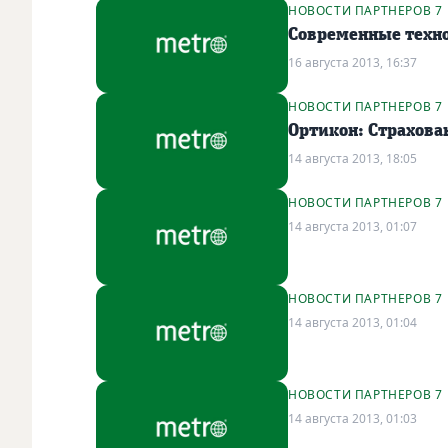
НОВОСТИ ПАРТНЕРОВ 7
Современные техно
16 августа 2013, 16:37
НОВОСТИ ПАРТНЕРОВ 7
Ортикон: Страхован
14 августа 2013, 18:05
НОВОСТИ ПАРТНЕРОВ 7
14 августа 2013, 01:07
НОВОСТИ ПАРТНЕРОВ 7
14 августа 2013, 01:04
НОВОСТИ ПАРТНЕРОВ 7
14 августа 2013, 01:03