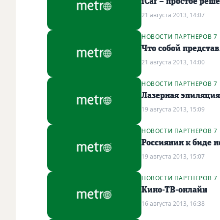
iCar – простое ре
21 августа 2013, 14:07
НОВОСТИ ПАРТНЕРОВ 7
Что собой предста
21 августа 2013, 14:00
НОВОСТИ ПАРТНЕРОВ 7
Лазерная эпиляция
19 августа 2013, 15:09
НОВОСТИ ПАРТНЕРОВ 7
Россиянин к биде 
19 августа 2013, 15:07
НОВОСТИ ПАРТНЕРОВ 7
Кино-ТВ-онлайн
16 августа 2013, 16:38