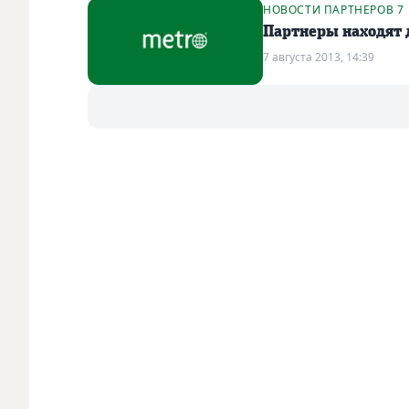
НОВОСТИ ПАРТНЕРОВ 7
Партнеры находят 
7 августа 2013, 14:39