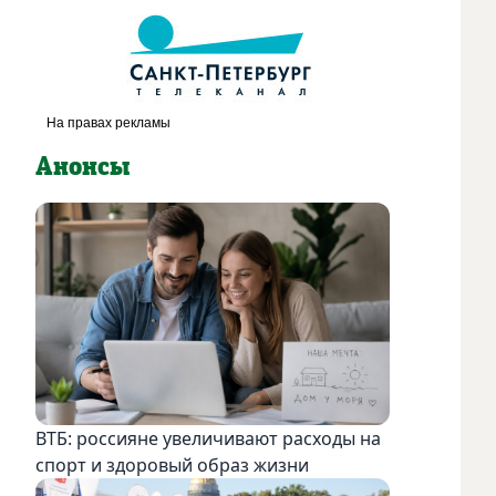
Анонсы
ВТБ: россияне увеличивают расходы на
спорт и здоровый образ жизни