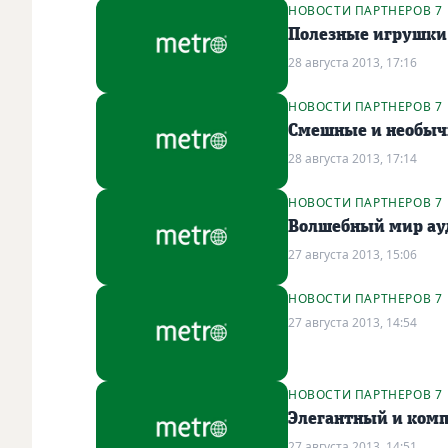
НОВОСТИ ПАРТНЕРОВ 7
Полезные игрушки 
28 августа 2013, 17:16
НОВОСТИ ПАРТНЕРОВ 7
Смешные и необыч
28 августа 2013, 17:14
НОВОСТИ ПАРТНЕРОВ 7
Волшебный мир ауд
27 августа 2013, 15:06
НОВОСТИ ПАРТНЕРОВ 7
27 августа 2013, 14:54
НОВОСТИ ПАРТНЕРОВ 7
Элегантный и комп
27 августа 2013, 14:51