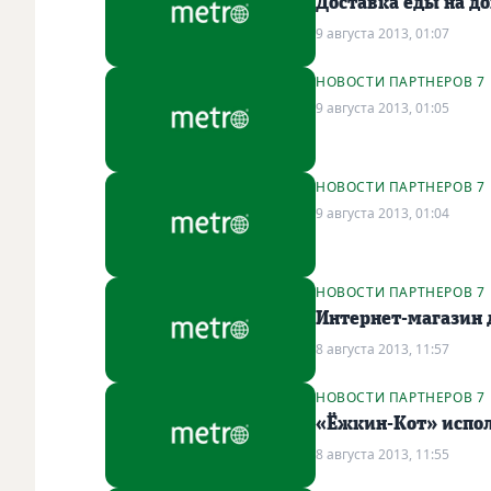
Доставка еды на до
9 августа 2013, 01:07
НОВОСТИ ПАРТНЕРОВ 7
9 августа 2013, 01:05
НОВОСТИ ПАРТНЕРОВ 7
9 августа 2013, 01:04
НОВОСТИ ПАРТНЕРОВ 7
Интернет-магазин
8 августа 2013, 11:57
НОВОСТИ ПАРТНЕРОВ 7
«Ёжкин-Кот» испо
8 августа 2013, 11:55