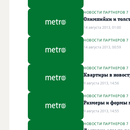
НОВОСТИ ПАРТНЕРОВ 7
Олимпийки и толст
14 августа 2013, 01:00
НОВОСТИ ПАРТНЕРОВ 7
14 августа 2013, 00:59
НОВОСТИ ПАРТНЕРОВ 7
Квартиры в новост
9 августа 2013, 14:56
НОВОСТИ ПАРТНЕРОВ 7
Размеры и формы 
9 августа 2013, 14:55
НОВОСТИ ПАРТНЕРОВ 7