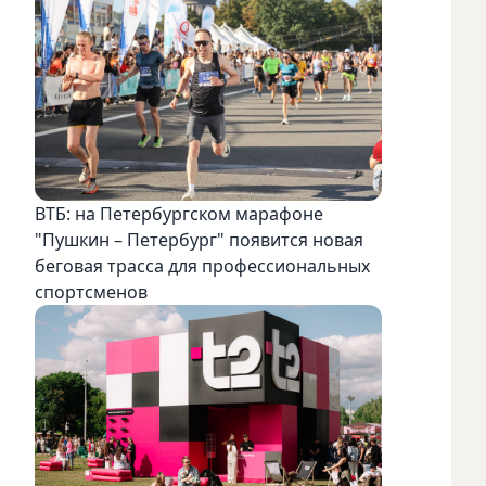
ВТБ: на Петербургском марафоне
"Пушкин – Петербург" появится новая
беговая трасса для профессиональных
спортсменов