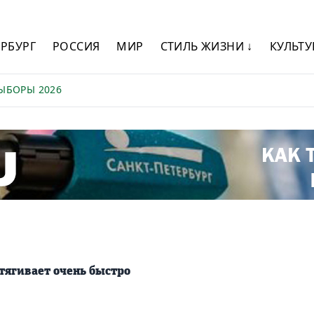
ЕРБУРГ
РОССИЯ
МИР
СТИЛЬ ЖИЗНИ ↓
КУЛЬТУ
ЫБОРЫ 2026
тягивает очень быстро