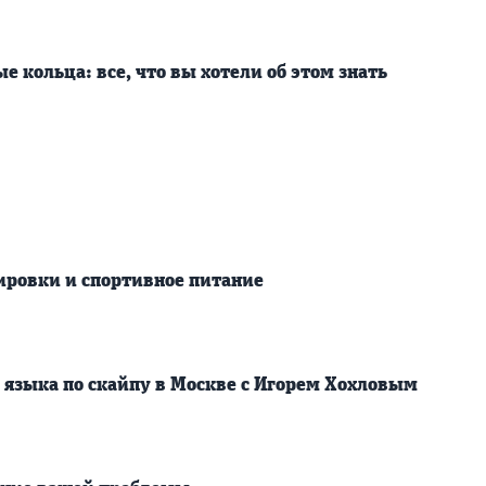
 кольца: все, что вы хотели об этом знать
ировки и спортивное питание
 языка по скайпу в Москве с Игорем Хохловым