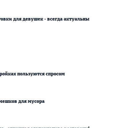
овки для девушек - всегда актуальны
ройках пользуются спросом
мешков для мусора