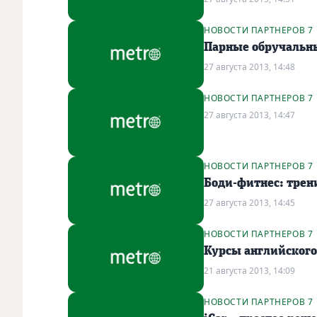
НОВОСТИ ПАРТНЕРОВ 7
Парные обручальные
27 августа 2013, 14:48
НОВОСТИ ПАРТНЕРОВ 7
27 августа 2013, 14:47
НОВОСТИ ПАРТНЕРОВ 7
Боди-фитнес: трен
27 августа 2013, 14:45
НОВОСТИ ПАРТНЕРОВ 7
Курсы английского
21 августа 2013, 14:09
НОВОСТИ ПАРТНЕРОВ 7