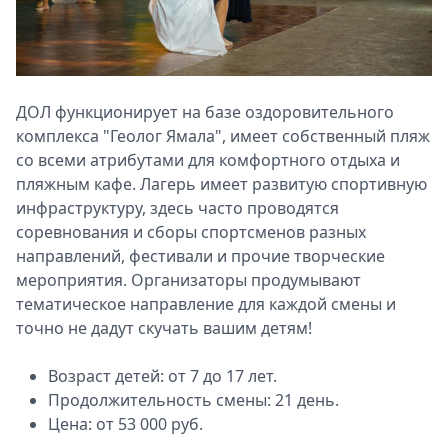
ДОЛ функционирует на базе оздоровительного
комплекса "Геолог Ямала", имеет собственный пляж
со всеми атрибутами для комфортного отдыха и
пляжным кафе. Лагерь имеет развитую спортивную
инфраструктуру, здесь часто проводятся
соревнования и сборы спортсменов разных
направлений, фестивали и прочие творческие
мероприятия. Организаторы продумывают
тематическое направление для каждой смены и
точно не дадут скучать вашим детям!
Возраст детей: от 7 до 17 лет.
Продолжительность смены: 21 день.
Цена: от 53 000 руб.