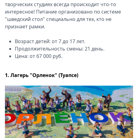
творческих студиях всегда происходит что-то
интересное! Питание организовано по системе
"шведский стол" специально для тех, кто не
признает рамки.
Возраст детей: от 7 до 17 лет.
Продолжительность смены: 21 день.
Цена: от 67 000 руб.
1. Лагерь "Орленок" (Туапсе)