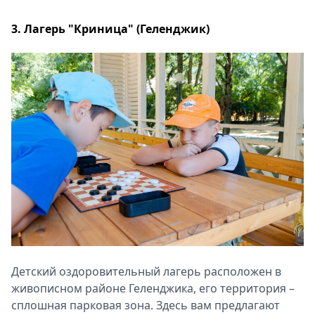
3. Лагерь "Криница" (Геленджик)
Детский оздоровительный лагерь расположен в
живописном районе Геленджика, его территория –
сплошная парковая зона. Здесь вам предлагают