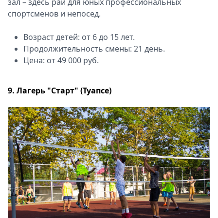
зал – здесь рай для юных профессиональных
спортсменов и непосед.
Возраст детей: от 6 до 15 лет.
Продолжительность смены: 21 день.
Цена: от 49 000 руб.
9. Лагерь "Старт" (Туапсе)