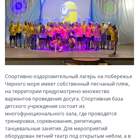
Спортивно-оздоровительный лагерь на побережье
Черного моря имеет собственный песчаный пляж,
на территории предусмотрено множество
вариантов проведения досуга. Спортивная база
детского учреждения состоит из
многофункционального зала, где проводятся
тренировки, соревнования, репетиции,
танцевальные занятия. Для мероприятий
оборудован летний театр под открытым небом, а в