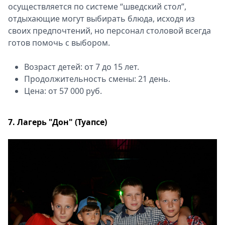
осуществляется по системе “шведский стол”,
отдыхающие могут выбирать блюда, исходя из
своих предпочтений, но персонал столовой всегда
готов помочь с выбором.
Возраст детей: от 7 до 15 лет.
Продолжительность смены: 21 день.
Цена: от 57 000 руб.
7. Лагерь "Дон" (Туапсе)