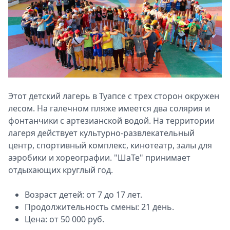
Этот детский лагерь в Туапсе с трех сторон окружен
лесом. На галечном пляже имеется два солярия и
фонтанчики с артезианской водой. На территории
лагеря действует культурно-развлекательный
центр, спортивный комплекс, кинотеатр, залы для
аэробики и хореографии. "ШаТе" принимает
отдыхающих круглый год.
Возраст детей: от 7 до 17 лет.
Продолжительность смены: 21 день.
Цена: от 50 000 руб.