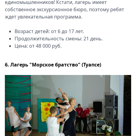
единомышленников! Кстати, лагерь имеет
собственное экскурсионное бюро, поэтому ребят
ждет увлекательная программа.
Возраст детей: от 6 до 17 лет.
Продолжительность смены: 21 день.
Цена: от 48 000 руб.
6. Лагерь "Морское братство" (Туапсе)