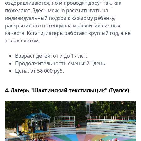
оздоравливаются, но и проводят досуг так, как
пожелают. Здесь можно рассчитывать на
индивидуальный подход к каждому ребенку,
раскрытие его потенциала и развитие личных
качеств. Кстати, лагерь работает круглый год, а не
только летом.
Возраст детей: от 7 до 17 лет.
Продолжительность смены: 21 день.
Цена: от 58 000 руб.
4. Лагерь "Шахтинский текстильщик" (Туапсе)