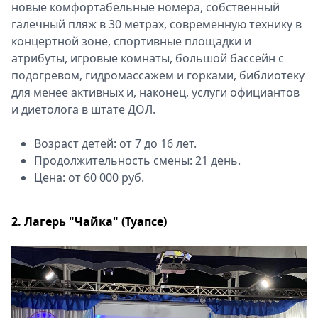
новые комфортабельные номера, собственный
галечный пляж в 30 метрах, современную технику в
концертной зоне, спортивные площадки и
атрибуты, игровые комнаты, большой бассейн с
подогревом, гидромассажем и горками, библиотеку
для менее активных и, наконец, услуги официантов
и диетолога в штате ДОЛ.
Возраст детей: от 7 до 16 лет.
Продолжительность смены: 21 день.
Цена: от 60 000 руб.
2. Лагерь "Чайка" (Туапсе)