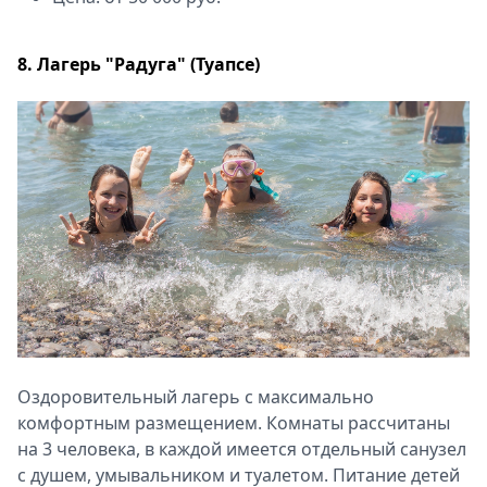
8. Лагерь "Радуга" (Туапсе)
Оздоровительный лагерь с максимально
комфортным размещением. Комнаты рассчитаны
на 3 человека, в каждой имеется отдельный санузел
с душем, умывальником и туалетом. Питание детей