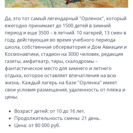
Да, это тот самый легендарный "Орленок", который
ежегодно принимает до 1500 детей в зимний
период и еще 3500 – в летний. 10 лагерей, 13 смен в
году, действующая во время учебного периода
школа, собственная обсерватория и Дом Авиации и
Космонавтики, стадион на 3000 человек, редакция
газеты, амфитеатр, тиры, скалодромы –
фантастическое место для зимнего и летнего
отдыха, которое оставляет впечатления на всю
жизнь. Каждый лагерь на базе "Орленка" имеет
свои условия размещения, удаленность от пляжа и
цены.
Возраст детей: от 10 до 16 лет.
Продолжительность смены: 21 день.
Цена: от 80 000 руб.