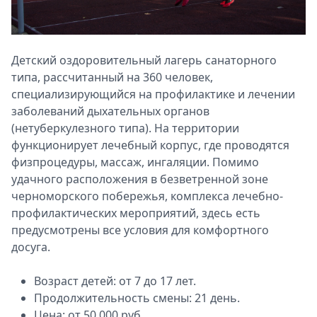
Детский оздоровительный лагерь санаторного
типа, рассчитанный на 360 человек,
специализирующийся на профилактике и лечении
заболеваний дыхательных органов
(нетуберкулезного типа). На территории
функционирует лечебный корпус, где проводятся
физпроцедуры, массаж, ингаляции. Помимо
удачного расположения в безветренной зоне
черноморского побережья, комплекса лечебно-
профилактических мероприятий, здесь есть
предусмотрены все условия для комфортного
досуга.
Возраст детей: от 7 до 17 лет.
Продолжительность смены: 21 день.
Цена: от 50 000 руб.