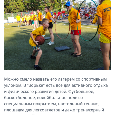
Можно смело назвать его лагерем со спортивным
уклоном. В "Зорьке" есть все для активного отдыха
и физического развития детей. Футбольное,
баскетбольное, волейбольное поле со
специальным покрытием, настольный теннис,
площадка для легкоатлетов и даже тренажерный