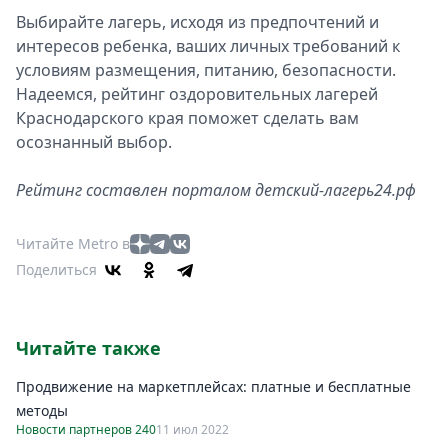
Выбирайте лагерь, исходя из предпочтений и
интересов ребенка, ваших личных требований к
условиям размещения, питанию, безопасности.
Надеемся, рейтинг оздоровительных лагерей
Краснодарского края поможет сделать вам
осознанный выбор.
Рейтинг составлен порталом детский-лагерь24.рф
Читайте Metro в
Поделиться
Читайте также
Продвижение на маркетплейсах: платные и бесплатные
методы
Новости партнеров 240
11 июл 2022