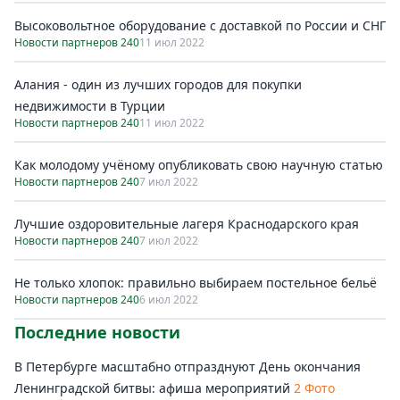
Высоковольтное оборудование с доставкой по России и СНГ
Новости партнеров 240
11 июл 2022
Алания - один из лучших городов для покупки
недвижимости в Турции
Новости партнеров 240
11 июл 2022
Как молодому учёному опубликовать свою научную статью
Новости партнеров 240
7 июл 2022
Лучшие оздоровительные лагеря Краснодарского края
Новости партнеров 240
7 июл 2022
Не только хлопок: правильно выбираем постельное бельё
Новости партнеров 240
6 июл 2022
Последние новости
В Петербурге масштабно отпразднуют День окончания
Ленинградской битвы: афиша мероприятий
2 Фото