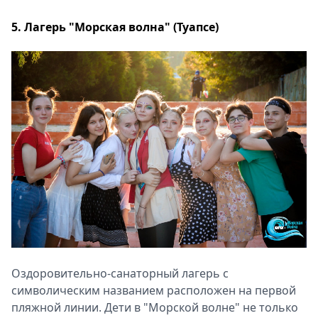
5. Лагерь "Морская волна" (Туапсе)
Оздоровительно-санаторный лагерь с
символическим названием расположен на первой
пляжной линии. Дети в "Морской волне" не только