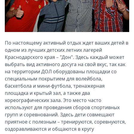
По настоящему активный отдых ждет ваших детей в
одном из лучших детских летних лагерей
Краснодарского края – "Дон". Здесь каждый может
выбрать вид активного досуга на свой вкус, так как
на территории ДОЛ оборудованы площадки со
специальным покрытием для волейбола,
баскетбола и мини-футбола, тренажерная
площадка и крытый зал, а также два
хореографических зала. Это место часто
используют для проведения сборов спортивных
групп и соревнований. Здесь дети совмещают
приятное с полезным – тренируются, соревнуются,
оздоравливаются и общаются в кругу