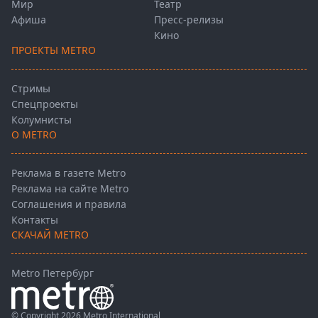
Мир
Театр
Афиша
Пресс-релизы
Кино
ПРОЕКТЫ METRO
Стримы
Спецпроекты
Колумнисты
О METRO
Реклама в газете Metro
Реклама на сайте Metro
Соглашения и правила
Контакты
СКАЧАЙ METRO
Metro Петербург
© Copyright 2026 Metro International