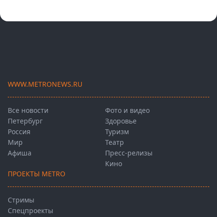
WWW.METRONEWS.RU
Все новости
Фото и видео
Петербург
Здоровье
Россия
Туризм
Мир
Театр
Афиша
Пресс-релизы
Кино
ПРОЕКТЫ METRO
Стримы
Спецпроекты