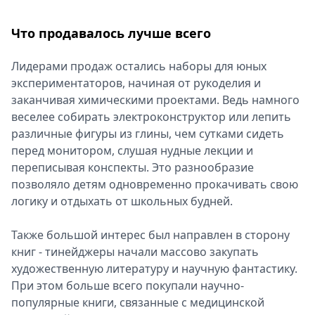
Что продавалось лучше всего
Лидерами продаж остались наборы для юных
экспериментаторов, начиная от рукоделия и
заканчивая химическими проектами. Ведь намного
веселее собирать электроконструктор или лепить
различные фигуры из глины, чем сутками сидеть
перед монитором, слушая нудные лекции и
переписывая конспекты. Это разнообразие
позволяло детям одновременно прокачивать свою
логику и отдыхать от школьных будней.
Также большой интерес был направлен в сторону
книг - тинейджеры начали массово закупать
художественную литературу и научную фантастику.
При этом больше всего покупали научно-
популярные книги, связанные с медицинской