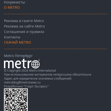
Колумнисты
О METRO
Реклама в газете Metro
Реклама на сайте Metro
Соглашения и правила
Контакты
СКАЧАЙ METRO
Metro Петербург
© Copyright 2026 Metro International
При использовании материалов гиперссылка обязательна
Адрес для юридически значимых сообщений:
metroblog@metronews.ru
Разработано
"Спорт-Экспресс"