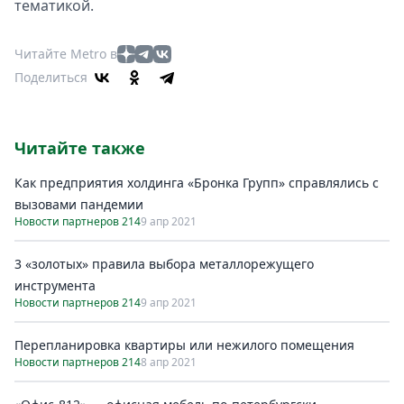
тематикой.
Читайте Metro в
Поделиться
Читайте также
Как предприятия холдинга «Бронка Групп» справлялись с
вызовами пандемии
Новости партнеров 214
9 апр 2021
3 «золотых» правила выбора металлорежущего
инструмента
Новости партнеров 214
9 апр 2021
Перепланировка квартиры или нежилого помещения
Новости партнеров 214
8 апр 2021