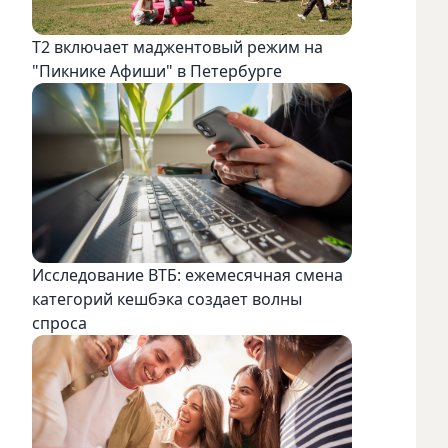
Т2 включает маджентовый режим на
"Пикнике Афиши" в Петербурге
Исследование ВТБ: ежемесячная смена
категорий кешбэка создает волны
спроса