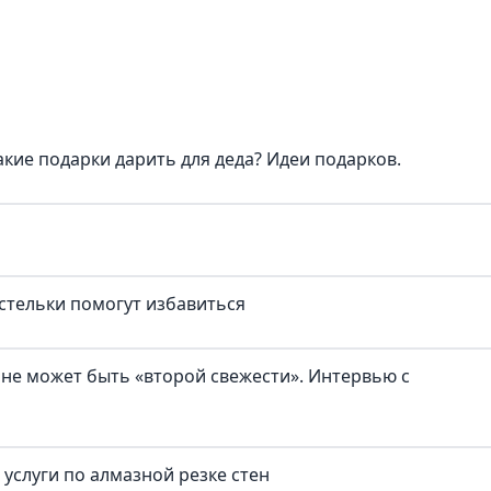
кие подарки дарить для деда? Идеи подарков.
стельки помогут избавиться
 не может быть «второй свежести». Интервью с
услуги по алмазной резке стен