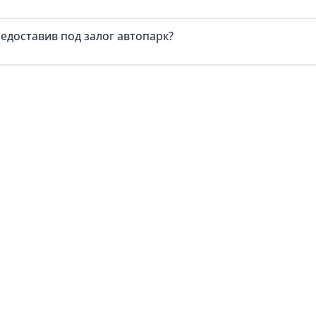
редоставив под залог автопарк?