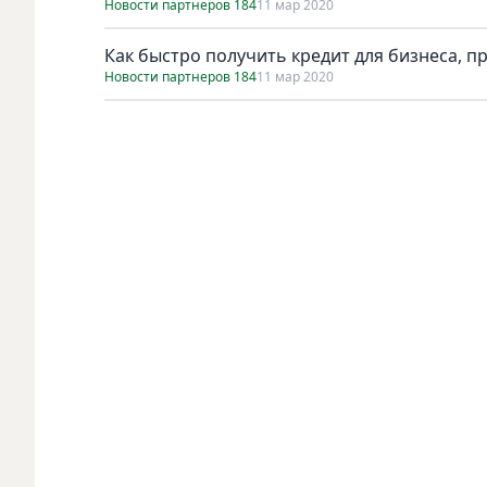
Новости партнеров 184
11 мар 2020
Как быстро получить кредит для бизнеса, п
Новости партнеров 184
11 мар 2020