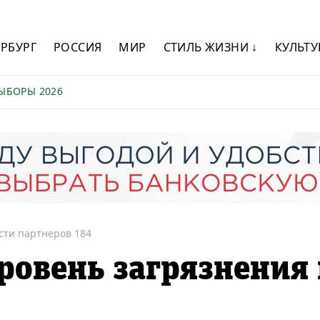
ЕРБУРГ
РОССИЯ
МИР
СТИЛЬ ЖИЗНИ ↓
КУЛЬТУ
ЫБОРЫ 2026
сти партнеров 184
ровень загрязнения 