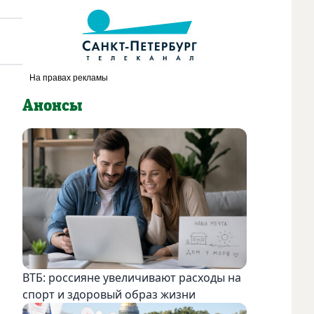
Анонсы
ВТБ: россияне увеличивают расходы на
спорт и здоровый образ жизни