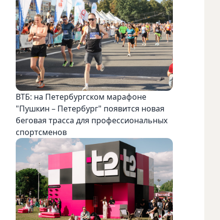
ВТБ: на Петербургском марафоне
"Пушкин – Петербург" появится новая
беговая трасса для профессиональных
спортсменов