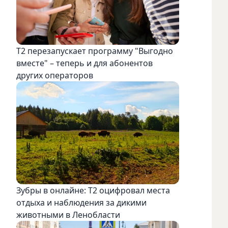
Т2 перезапускает программу "Выгодно
вместе" – теперь и для абонентов
других операторов
Зубры в онлайне: Т2 оцифровал места
отдыха и наблюдения за дикими
животными в Ленобласти