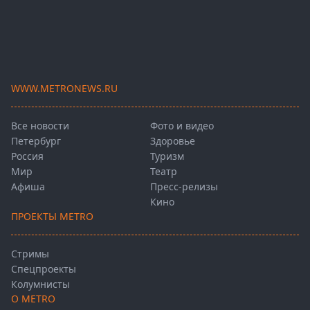
WWW.METRONEWS.RU
Все новости
Фото и видео
Петербург
Здоровье
Россия
Туризм
Мир
Театр
Афиша
Пресс-релизы
Кино
ПРОЕКТЫ METRO
Стримы
Спецпроекты
Колумнисты
О METRO