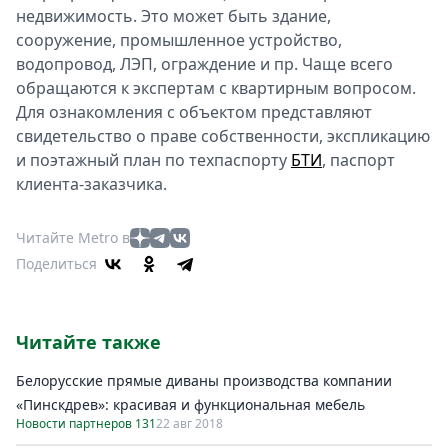
недвижимость. Это может быть здание,
сооружение, промышленное устройство,
водопровод, ЛЭП, ограждение и пр. Чаще всего
обращаются к экспертам с квартирным вопросом.
Для ознакомления с объектом представляют
свидетельство о праве собственности, экспликацию
и поэтажный план по техпаспорту
БТИ
, паспорт
клиента-заказчика.
Читайте Metro в
Поделиться
Читайте также
Белорусские прямые диваны производства компании
«Пинскдрев»: красивая и функциональная мебель
Новости партнеров 131
22 авг 2018