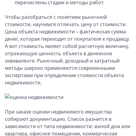
перечислены стадии и методы работ.
Чтобы разобраться с понятием рыночной
стоимости, научимся отличать цену от стоимости.
Цена объекта недвижимости – фактическая сумма
денег, которая переходит от покупателя к продавцу.
А вот стоимость являет собой расчетную величину,
отражающую ценность объекта в денежном
эквиваленте. Рыночный, доходный и затратный
методы широко применяются современными
экспертами при определении стоимости объекта
недвижимости.
При заказе оценки недвижимого имущества
собирают документацию. Список разнится в
зависимости от типа недвижимости: жилой дом или
квартира, офисное помещение, коммерческая