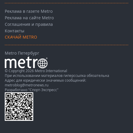
Реклама в газете Metro
Реклама на сайте Metro
Соглашения и правила
Контакты
СКАЧАЙ METRO
Metro Петербург
© Copyright 2026 Metro International
При использовании материалов гиперссылка обязательна
Адрес для юридически значимых сообщений:
metroblog@metronews.ru
Разработано
"Спорт-Экспресс"