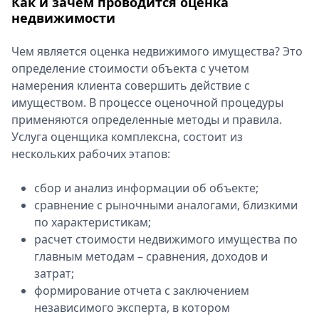
Как и зачем проводится оценка
недвижимости
Чем является оценка недвижимого имущества? Это
определение стоимости объекта с учетом
намерения клиента совершить действие с
имуществом. В процессе оценочной процедуры
применяются определенные методы и правила.
Услуга оценщика комплексна, состоит из
нескольких рабочих этапов:
сбор и анализ информации об объекте;
сравнение с рыночными аналогами, близкими
по характеристикам;
расчет стоимости недвижимого имущества по
главным методам – сравнения, доходов и
затрат;
формирование отчета с заключением
независимого эксперта, в котором