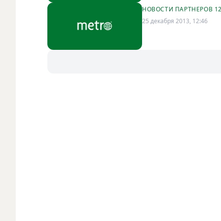
НОВОСТИ ПАРТНЕРОВ 1
25 декабря 2013, 12:46