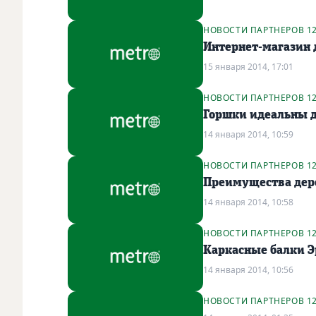
НОВОСТИ ПАРТНЕРОВ 1
Интернет-магазин 
15 января 2014, 17:01
НОВОСТИ ПАРТНЕРОВ 1
Горшки идеальны д
14 января 2014, 10:59
НОВОСТИ ПАРТНЕРОВ 1
Преимущества дер
14 января 2014, 10:58
НОВОСТИ ПАРТНЕРОВ 1
Каркасные балки Э
14 января 2014, 10:56
НОВОСТИ ПАРТНЕРОВ 1