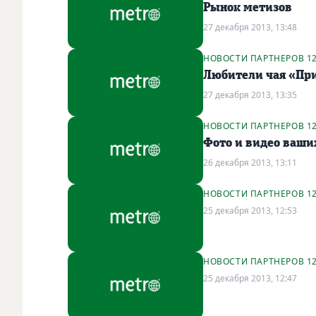
Рынок метизов
27 декабря 2013, 13:48
НОВОСТИ ПАРТНЕРОВ 1
Любители чая «При
27 декабря 2013, 13:35
НОВОСТИ ПАРТНЕРОВ 1
Фото и видео ваших
26 декабря 2013, 13:11
НОВОСТИ ПАРТНЕРОВ 1
25 декабря 2013, 12:53
НОВОСТИ ПАРТНЕРОВ 1
25 декабря 2013, 12:47