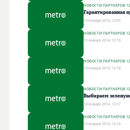
НОВОСТИ ПАРТНЕРОВ 1
Гарантированная п
10 января 2014, 12:45
НОВОСТИ ПАРТНЕРОВ 1
10 января 2014, 12:19
НОВОСТИ ПАРТНЕРОВ 1
10 января 2014, 12:18
НОВОСТИ ПАРТНЕРОВ 1
Выбираем зеленую
10 января 2014, 12:17
НОВОСТИ ПАРТНЕРОВ 1
10 января 2014, 12:16