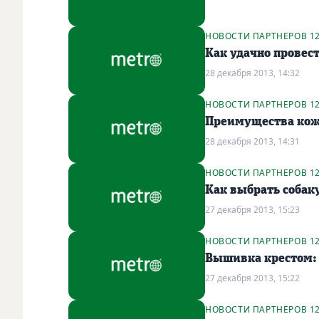
НОВОСТИ ПАРТНЕРОВ 1
Как удачно провес
28 декабря 2013, 14:32
НОВОСТИ ПАРТНЕРОВ 1
Преимущества кожа
28 декабря 2013, 14:31
НОВОСТИ ПАРТНЕРОВ 1
Как выбрать собак
27 декабря 2013, 15:23
НОВОСТИ ПАРТНЕРОВ 1
Вышивка крестом:
27 декабря 2013, 15:22
НОВОСТИ ПАРТНЕРОВ 1