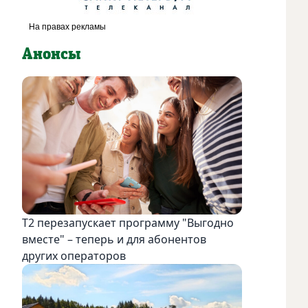
Анонсы
Т2 перезапускает программу "Выгодно
вместе" – теперь и для абонентов
других операторов