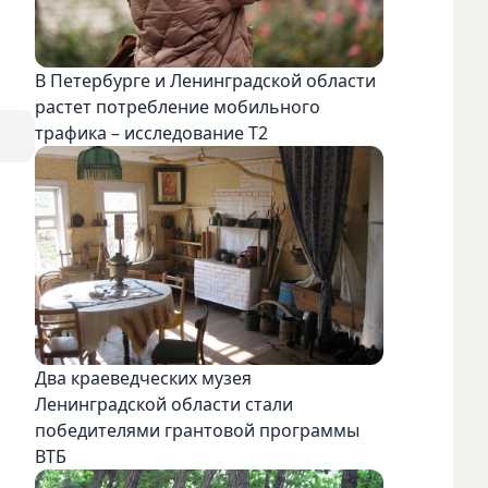
В Петербурге и Ленинградской области
растет потребление мобильного
трафика – исследование T2
Два краеведческих музея
Ленинградской области стали
победителями грантовой программы
ВТБ