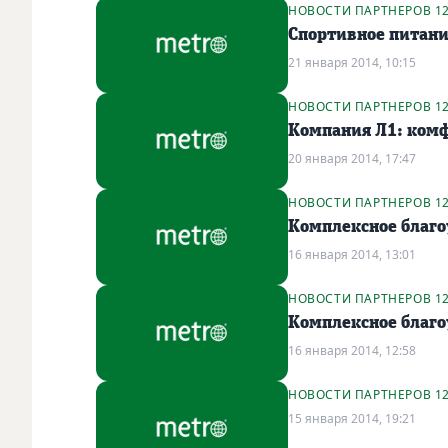
НОВОСТИ ПАРТНЕРОВ 1
Спортивное питани
21 января 2014, 10:15
НОВОСТИ ПАРТНЕРОВ 1
Компания Л1: комф
20 января 2014, 17:47
НОВОСТИ ПАРТНЕРОВ 1
Комплексное благо
16 января 2014, 13:01
НОВОСТИ ПАРТНЕРОВ 1
Комплексное благо
16 января 2014, 12:58
НОВОСТИ ПАРТНЕРОВ 1
15 января 2014, 19:21