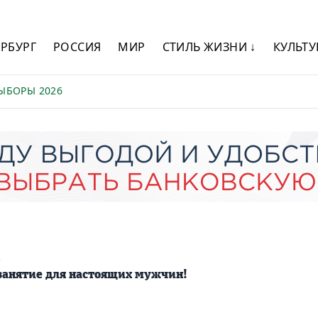
ЕРБУРГ
РОССИЯ
МИР
СТИЛЬ ЖИЗНИ ↓
КУЛЬТУ
ЫБОРЫ 2026
2
 занятие для настоящих мужчин!