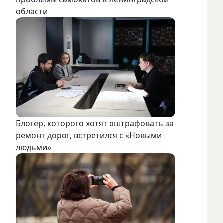
области
Блогер, которого хотят оштрафовать за
ремонт дорог, встретился с «Новыми
людьми»