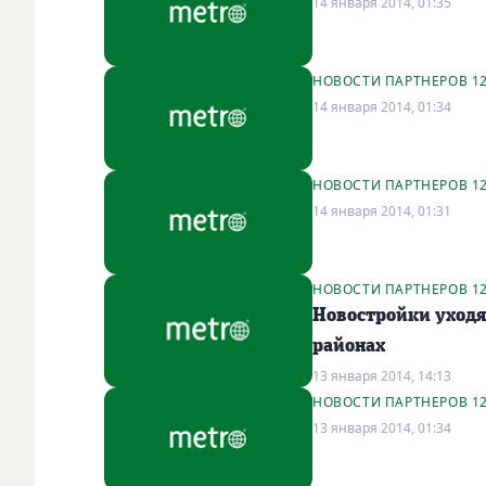
14 января 2014, 01:35
НОВОСТИ ПАРТНЕРОВ 1
14 января 2014, 01:34
НОВОСТИ ПАРТНЕРОВ 1
14 января 2014, 01:31
НОВОСТИ ПАРТНЕРОВ 1
Новостройки уходя
районах
13 января 2014, 14:13
НОВОСТИ ПАРТНЕРОВ 1
13 января 2014, 01:34