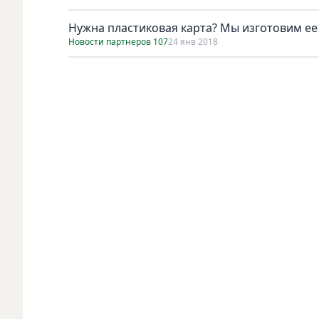
Нужна пластиковая карта? Мы изготовим ее 
Новости партнеров 107
24 янв 2018