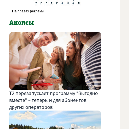
Анонсы
Т2 перезапускает программу "Выгодно
вместе" – теперь и для абонентов
других операторов