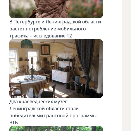
В Петербурге и Ленинградской области
растет потребление мобильного
трафика – исследование T2
Два краеведческих музея
Ленинградской области стали
победителями грантовой программы
ВТБ