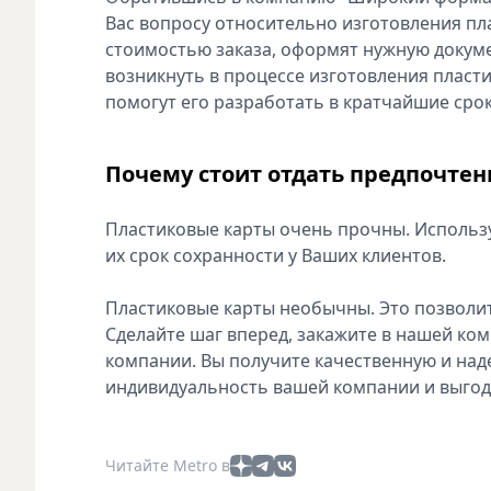
Вас вопросу относительно изготовления пл
стоимостью заказа, оформят нужную докуме
возникнуть в процессе изготовления пласти
помогут его разработать в кратчайшие сроки
Почему стоит отдать предпочте
Пластиковые карты очень прочны. Использу
их срок сохранности у Ваших клиентов.
Пластиковые карты необычны. Это позволит
Сделайте шаг вперед, закажите в нашей ко
компании. Вы получите качественную и над
индивидуальность вашей компании и выгод
Читайте Metro в