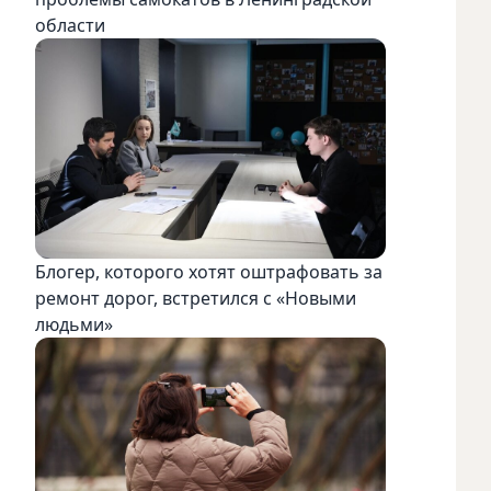
области
Блогер, которого хотят оштрафовать за
ремонт дорог, встретился с «Новыми
людьми»