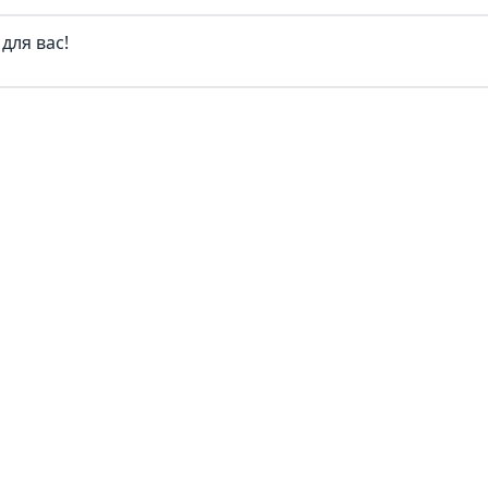
для вас!