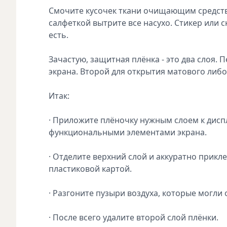
Смочите кусочек ткани очищающим средств
салфеткой вытрите все насухо. Стикер или 
есть.
Зачастую, защитная плёнка - это два слоя.
экрана. Второй для открытия матового либо
Итак:
· Приложите плёночку нужным слоем к диспл
функциональными элементами экрана.
· Отделите верхний слой и аккуратно прикле
пластиковой картой.
· Разгоните пузыри воздуха, которые могли 
· После всего удалите второй слой плёнки.