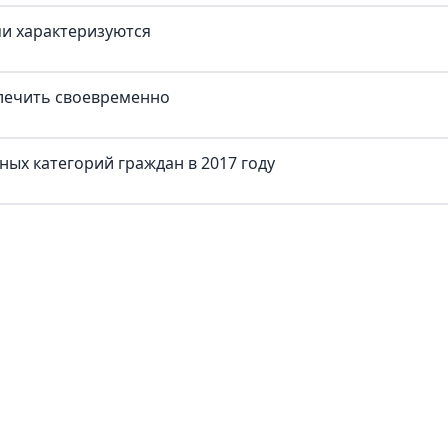
и характеризуются
лечить своевременно
ных категорий граждан в 2017 году