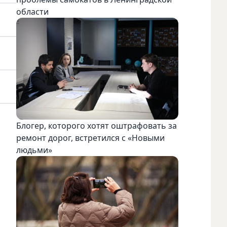
области
Блогер, которого хотят оштрафовать за
ремонт дорог, встретился с «Новыми
людьми»