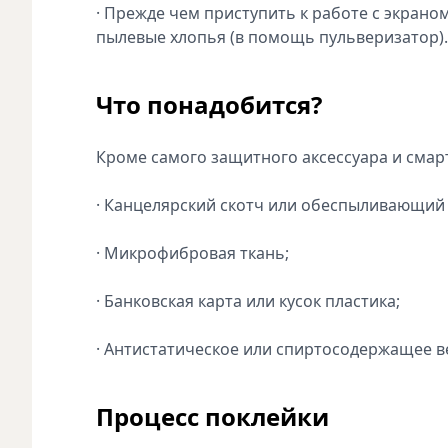
· Прежде чем приступить к работе с экраном
пылевые хлопья (в помощь пульверизатор).
Что понадобится?
Кроме самого защитного аксессуара и смар
· Канцелярский скотч или обеспыливающий 
· Микрофибровая ткань;
· Банковская карта или кусок пластика;
· Антистатическое или спиртосодержащее в
Процесс поклейки