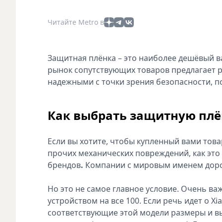
Читайте Metro в
Защитная плёнка – это наиболее дешёвый в
рынок сопутствующих товаров предлагает 
надежными с точки зрения безопасности, 
Как выбрать защитную плё
Если вы хотите, чтобы купленный вами тов
прочих механических повреждений, как это
брендов
.
Компании с мировым именем дорож
Но это не самое главное условие. Очень ва
устройством на все 100. Если речь идет о X
соответствующие этой модели размеры и 