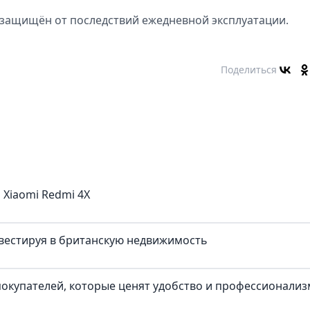
4X защищён от последствий ежедневной эксплуатации.
Поделиться
 Xiaomi Redmi 4X
нвестируя в британскую недвижимость
окупателей, которые ценят удобство и профессионализ