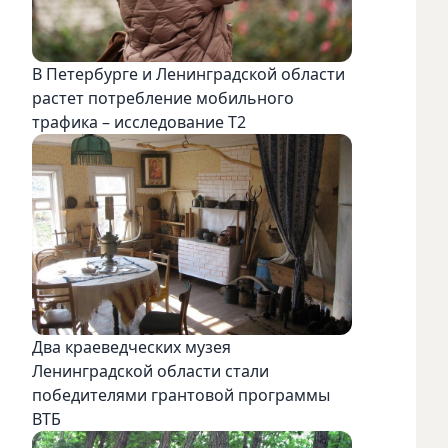
В Петербурге и Ленинградской области
растет потребление мобильного
трафика – исследование T2
Два краеведческих музея
Ленинградской области стали
победителями грантовой программы
ВТБ