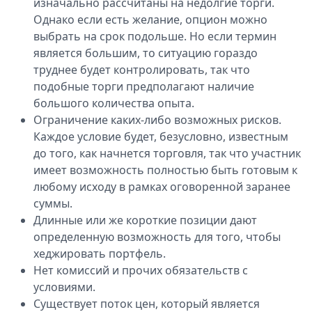
изначально рассчитаны на недолгие торги.
Однако если есть желание, опцион можно
выбрать на срок подольше. Но если термин
является большим, то ситуацию гораздо
труднее будет контролировать, так что
подобные торги предполагают наличие
большого количества опыта.
Ограничение каких-либо возможных рисков.
Каждое условие будет, безусловно, известным
до того, как начнется торговля, так что участник
имеет возможность полностью быть готовым к
любому исходу в рамках оговоренной заранее
суммы.
Длинные или же короткие позиции дают
определенную возможность для того, чтобы
хеджировать портфель.
Нет комиссий и прочих обязательств с
условиями.
Существует поток цен, который является