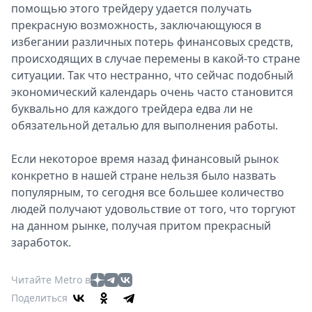
помощью этого трейдеру удается получать
прекрасную возможность, заключающуюся в
избегании различных потерь финансовых средств,
происходящих в случае перемены в какой-то стране
ситуации. Так что нестранно, что сейчас подобный
экономический календарь очень часто становится
буквально для каждого трейдера едва ли не
обязательной деталью для выполнения работы.
Если некоторое время назад финансовый рынок
конкретно в нашей стране нельзя было назвать
популярным, то сегодня все большее количество
людей получают удовольствие от того, что торгуют
на данном рынке, получая притом прекрасный
заработок.
Читайте Metro в
Поделиться