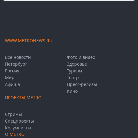
WWW.METRONEWS.RU
Все новости
Фото и видео
Петербург
Здоровье
Россия
Туризм
Мир
Театр
Афиша
Пресс-релизы
Кино
ПРОЕКТЫ METRO
Стримы
Спецпроекты
Колумнисты
О METRO