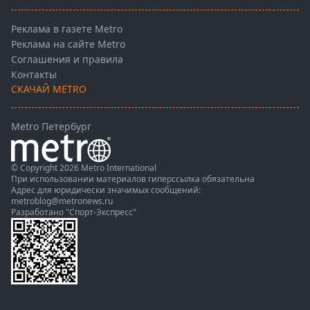
Реклама в газете Metro
Реклама на сайте Metro
Соглашения и правила
Контакты
СКАЧАЙ METRO
Metro Петербург
© Copyright 2026 Metro International
При использовании материалов гиперссылка обязательна
Адрес для юридически значимых сообщений:
metroblog@metronews.ru
Разработано
"Спорт-Экспресс"