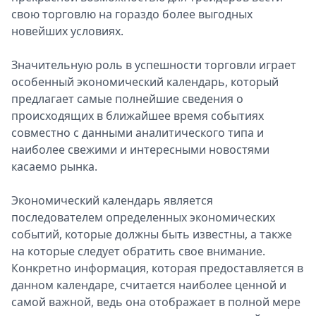
свою торговлю на гораздо более выгодных
новейших условиях.
Значительную роль в успешности торговли играет
особенный экономический календарь, который
предлагает самые полнейшие сведения о
происходящих в ближайшее время событиях
совместно с данными аналитического типа и
наиболее свежими и интересными новостями
касаемо рынка.
Экономический календарь является
последователем определенных экономических
событий, которые должны быть известны, а также
на которые следует обратить свое внимание.
Конкретно информация, которая предоставляется в
данном календаре, считается наиболее ценной и
самой важной, ведь она отображает в полной мере