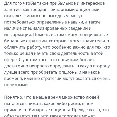
Для того чтобы такое прибыльное и интересное
занятие, как трейдинг бинарными опционами
оказался финансово выгодным, могут
потребоваться определенные навыки, а также
наличие специализированных сведений и
информации. Помочь в этом смогут специальные
бинарные стратегии, которые смогут значительно
облегчить работу, что особенно важно для тех, кто
только решал начать свою деятельность в этой
сфере. С учетом того, что новичкам бывает
достаточно непросто определить, в какую сторону
лучше всего приобретать опционы и на какое
временя, именно стратегии могут оказаться очень
полезными.
Понятно, что в наше время множество людей
пытаются снижать какие-либо риски, в чем
применяют бинарные опционы. Прежде всего, это
объясняется тем, что такая торговля может