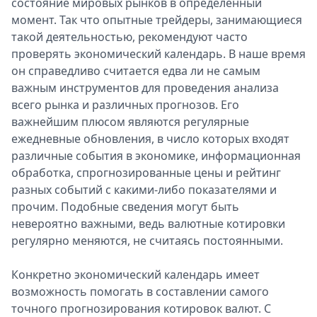
состояние мировых рынков в определенный
момент. Так что опытные трейдеры, занимающиеся
такой деятельностью, рекомендуют часто
проверять экономический календарь. В наше время
он справедливо считается едва ли не самым
важным инструментов для проведения анализа
всего рынка и различных прогнозов. Его
важнейшим плюсом являются регулярные
ежедневные обновления, в число которых входят
различные события в экономике, информационная
обработка, спрогнозированные цены и рейтинг
разных событий с какими-либо показателями и
прочим. Подобные сведения могут быть
невероятно важными, ведь валютные котировки
регулярно меняются, не считаясь постоянными.
Конкретно экономический календарь имеет
возможность помогать в составлении самого
точного прогнозирования котировок валют. С