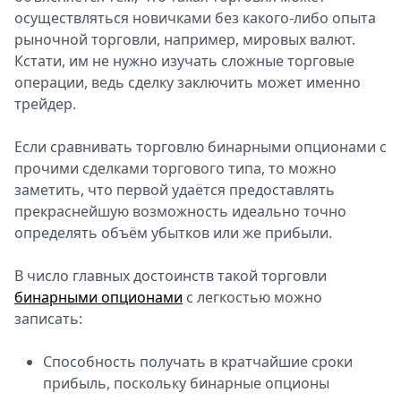
осуществляться новичками без какого-либо опыта
рыночной торговли, например, мировых валют.
Кстати, им не нужно изучать сложные торговые
операции, ведь сделку заключить может именно
трейдер.
Если сравнивать торговлю бинарными опционами с
прочими сделками торгового типа, то можно
заметить, что первой удаётся предоставлять
прекраснейшую возможность идеально точно
определять объём убытков или же прибыли.
В число главных достоинств такой торговли
бинарными опционами
с легкостью можно
записать:
Способность получать в кратчайшие сроки
прибыль, поскольку бинарные опционы