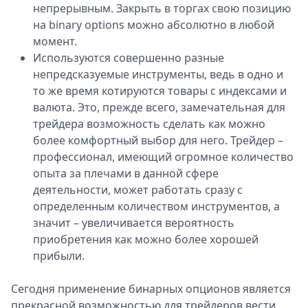
непрерывным. Закрыть в торгах свою позицию
на binary options можно абсолютно в любой
момент.
Используются совершенно разные
непредсказуемые инструменты, ведь в одно и
то же время котируются товары с индексами и
валюта. Это, прежде всего, замечательная для
трейдера возможность сделать как можно
более комфортный выбор для него. Трейдер –
профессионал, имеющий огромное количество
опыта за плечами в данной сфере
деятельности, может работать сразу с
определенным количеством инструментов, а
значит – увеличивается вероятность
приобретения как можно более хорошей
прибыли.
Сегодня применение бинарных опционов является
прекрасной возможностью для трейдеров вести