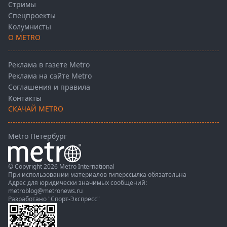
Стримы
Спецпроекты
Колумнисты
О METRO
Реклама в газете Metro
Реклама на сайте Metro
Соглашения и правила
Контакты
СКАЧАЙ METRO
Metro Петербург
© Copyright 2026 Metro International
При использовании материалов гиперссылка обязательна
Адрес для юридически значимых сообщений:
metroblog@metronews.ru
Разработано
"Спорт-Экспресс"