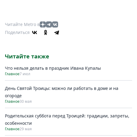
Читайте Metro в
Поделиться
Читайте также
Что нельзя делать в праздник Ивана Купалы
Главное
7 июл
День Святой Троицы: можно ли работать в доме и на
огороде
Главное
30 мая
Родительская суббота перед Троицей: традиции, запреты,
особенности
Главное
29 мая