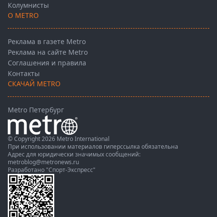
Колумнисты
О METRO
Реклама в газете Metro
Реклама на сайте Metro
Соглашения и правила
Контакты
СКАЧАЙ METRO
Metro Петербург
© Copyright 2026 Metro International
При использовании материалов гиперссылка обязательна
Адрес для юридически значимых сообщений:
metroblog@metronews.ru
Разработано
"Спорт-Экспресс"