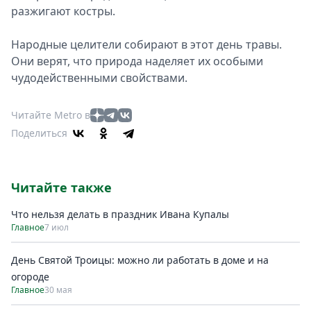
разжигают костры.
Народные целители собирают в этот день травы.
Они верят, что природа наделяет их особыми
чудодейственными свойствами.
Читайте Metro в
Поделиться
Читайте также
Что нельзя делать в праздник Ивана Купалы
Главное
7 июл
День Святой Троицы: можно ли работать в доме и на
огороде
Главное
30 мая