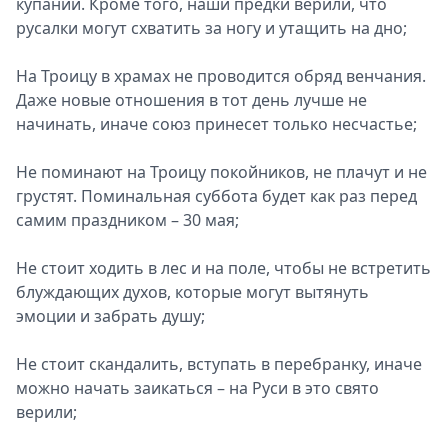
купании. Кроме того, наши предки верили, что
русалки могут схватить за ногу и утащить на дно;
На Троицу в храмах не проводится обряд венчания.
Даже новые отношения в тот день лучше не
начинать, иначе союз принесет только несчастье;
Не поминают на Троицу покойников, не плачут и не
грустят. Поминальная суббота будет как раз перед
самим праздником – 30 мая;
Не стоит ходить в лес и на поле, чтобы не встретить
блуждающих духов, которые могут вытянуть
эмоции и забрать душу;
Не стоит скандалить, вступать в перебранку, иначе
можно начать заикаться – на Руси в это свято
верили;