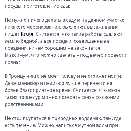
посуды, приготовление еды;
Не нужно ничего делать в саду и на дачном участке:
никакого черенкования, рыхления, высаживания,
пишет
Rsute
. Считается, что такие работы сделают
землю бедной, а все посадки, совершенные в
праздник, ничем хорошим не закончатся.
Максимум, что можно сделать – под вечер провести
полив;
В Троицу никто не моет голову и не стрижет ногти.
Даже маникюр и педикюр лучше перенести на
более благоприятное время. Считается, что из-за
таких процедур можно потерять связь со своими
родственниками;
Не стоит купаться в природных водоемах, там, где
есть течение. Можно напиться мутной воды при