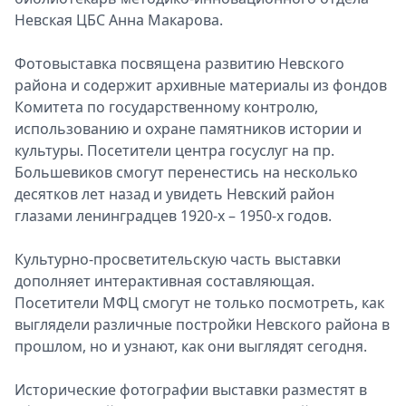
Невская ЦБС Анна Макарова.
Фотовыставка посвящена развитию Невского
района и содержит архивные материалы из фондов
Комитета по государственному контролю,
использованию и охране памятников истории и
культуры. Посетители центра госуслуг на пр.
Большевиков смогут перенестись на несколько
десятков лет назад и увидеть Невский район
глазами ленинградцев 1920-х – 1950-х годов.
Культурно-просветительскую часть выставки
дополняет интерактивная составляющая.
Посетители МФЦ смогут не только посмотреть, как
выглядели различные постройки Невского района в
прошлом, но и узнают, как они выглядят сегодня.
Исторические фотографии выставки разместят в