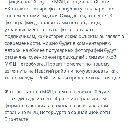
официальной группе МФЦ в социальной сети
ВКонтакте. Четыре фото опубликуют в паре с их
современными видами. Ожидается, что еще 23
фотографии дополнят сами петербуржцы,
узнавшие местность на фото. Показать
подписчикам, как исторические объекты выглядят в
современности, можно будет в комментариях.
Авторы наиболее популярных фотографий будут
отмечены сувенирной продукцией с символикой
МФЦ Петербурга. Проект поможет по-новому
взглянуть на Невский район и почувствовать, как
тесно между собой связаны прошлое и настоящее.
Фотовыставка в МФЦ на Большевиков, 8 будет
проходить до 25 сентября. В интерактивном
формате выставка доступна на официальной
странице МФЦ Петербурга в социальной сети
ВКонтакте.