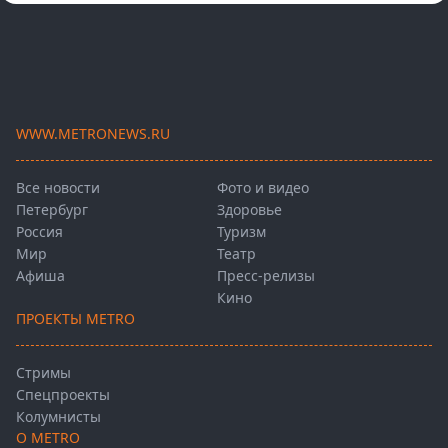
WWW.METRONEWS.RU
Все новости
Фото и видео
Петербург
Здоровье
Россия
Туризм
Мир
Театр
Афиша
Пресс-релизы
Кино
ПРОЕКТЫ METRO
Стримы
Спецпроекты
Колумнисты
О METRO