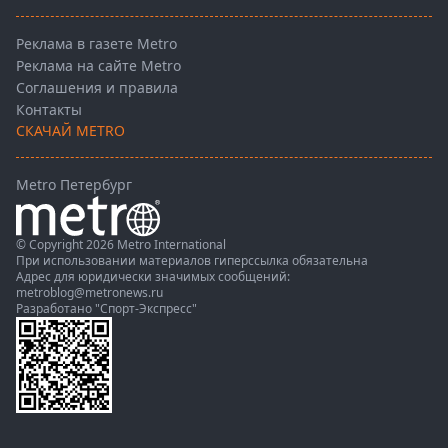
Реклама в газете Metro
Реклама на сайте Metro
Соглашения и правила
Контакты
СКАЧАЙ METRO
Metro Петербург
© Copyright 2026 Metro International
При использовании материалов гиперссылка обязательна
Адрес для юридически значимых сообщений:
metroblog@metronews.ru
Разработано
"Спорт-Экспресс"