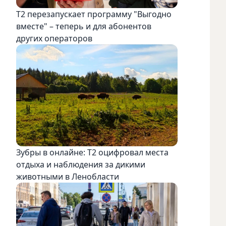
Т2 перезапускает программу "Выгодно
вместе" – теперь и для абонентов
других операторов
Зубры в онлайне: Т2 оцифровал места
отдыха и наблюдения за дикими
животными в Ленобласти