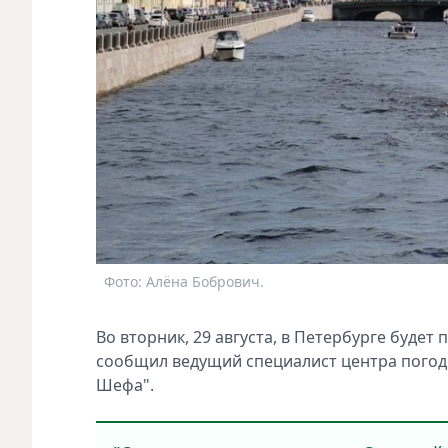
Фото: Алёна Бобрович.
Во вторник, 29 августа, в Петербурге буде
сообщил ведущий специалист центра погоды
Шефа".