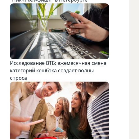
Исследование ВТБ: ежемесячная смена
категорий кешбэка создает волны
спроса