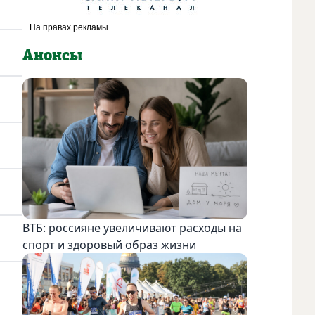
Анонсы
ВТБ: россияне увеличивают расходы на
спорт и здоровый образ жизни