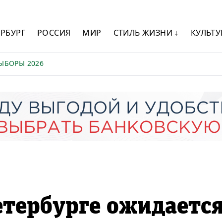
ЕРБУРГ
РОССИЯ
МИР
СТИЛЬ ЖИЗНИ ↓
КУЛЬТУ
ЫБОРЫ 2026
етербурге ожидаетс