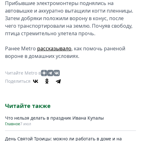
Прибывшие электромонтеры поднялись на
автовышке и аккуратно вытащили когти пленницы.
Затем добряки положили ворону в конус, после
чего транспортировали на землю. Почуяв свободу,
птица стремительно улетела прочь.
Ранее Metro
рассказывало
, как помочь раненой
вороне в домашних условиях.
Читайте Metro в
Поделиться
Читайте также
Что нельзя делать в праздник Ивана Купалы
Главное
7 июл
День Святой Троицы: можно ли работать в доме и на