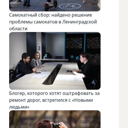
Самокатный сбор: найдено решение
проблемы самокатов в Ленинградской
области
Блогер, которого хотят оштрафовать за
ремонт дорог, встретился с «Новыми
людьми»