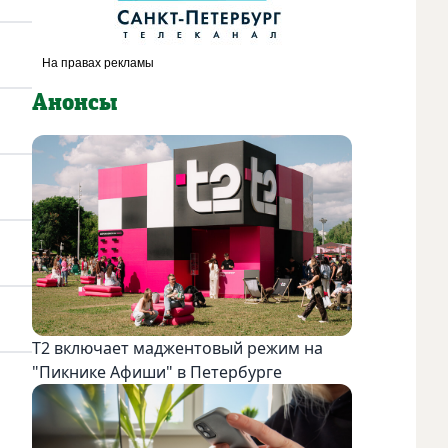
Анонсы
Т2 включает маджентовый режим на
"Пикнике Афиши" в Петербурге