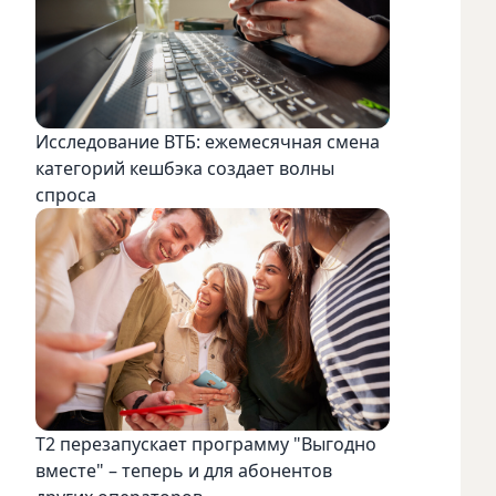
Исследование ВТБ: ежемесячная смена
категорий кешбэка создает волны
спроса
Т2 перезапускает программу "Выгодно
вместе" – теперь и для абонентов