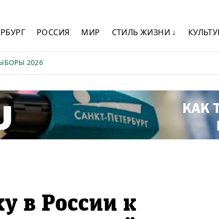
ЕРБУРГ
РОССИЯ
МИР
СТИЛЬ ЖИЗНИ ↓
КУЛЬТУ
ЫБОРЫ 2026
у в России к