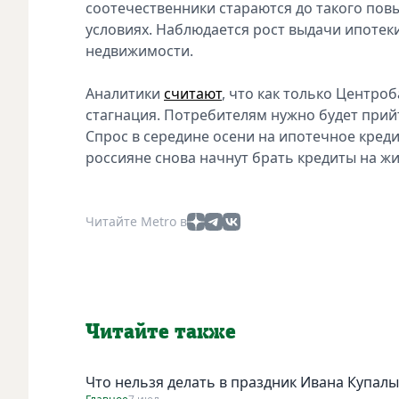
соотечественники стараются до такого по
условиях. Наблюдается рост выдачи ипотеки
недвижимости.
Аналитики
считают
, что как только Центро
стагнация. Потребителям нужно будет прийт
Спрос в середине осени на ипотечное креди
россияне снова начнут брать кредиты на жи
Читайте Metro в
Читайте также
Что нельзя делать в праздник Ивана Купалы