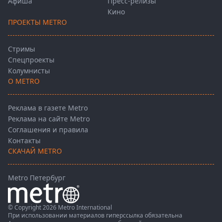
Афиша
Пресс-релизы
Кино
ПРОЕКТЫ METRO
Стримы
Спецпроекты
Колумнисты
О METRO
Реклама в газете Metro
Реклама на сайте Metro
Соглашения и правила
Контакты
СКАЧАЙ METRO
Metro Петербург
© Copyright 2026 Metro International
При использовании материалов гиперссылка обязательна