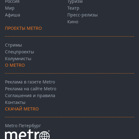
Россия
Туризм
Мир
Театр
Афиша
Пресс-релизы
Кино
ПРОЕКТЫ METRO
Стримы
Спецпроекты
Колумнисты
О METRO
Реклама в газете Metro
Реклама на сайте Metro
Соглашения и правила
Контакты
СКАЧАЙ METRO
Metro Петербург