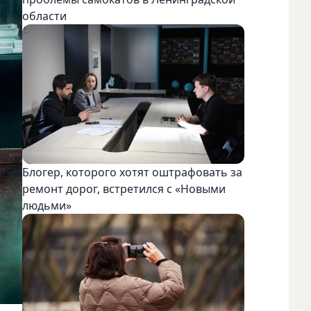
области
Блогер, которого хотят оштрафовать за
ремонт дорог, встретился с «Новыми
людьми»