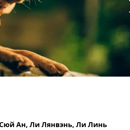
Сюй Ан, Ли Лянвэнь, Ли Линь