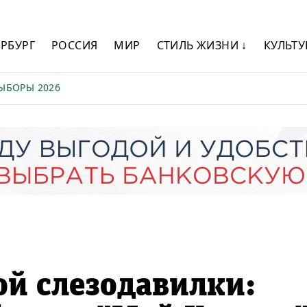
ЕРБУРГ
РОССИЯ
МИР
СТИЛЬ ЖИЗНИ ↓
КУЛЬТУ
ЫБОРЫ 2026
ой слезодавилки: