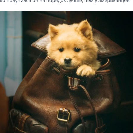
ако получился он на порядок лучше, чем у американцев.