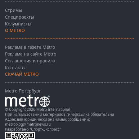
Стримы
Спецпроекты
Колумнисты
О METRO
Реклама в газете Metro
Реклама на сайте Metro
Соглашения и правила
Контакты
СКАЧАЙ METRO
Metro Петербург
© Copyright 2026 Metro International
При использовании материалов гиперссылка обязательна
Адрес для юридически значимых сообщений:
metroblog@metronews.ru
Разработано
"Спорт-Экспресс"