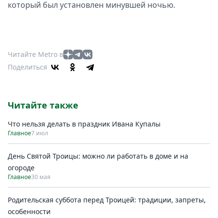
который был установлен минувшей ночью.
Читайте Metro в
Поделиться
Читайте также
Что нельзя делать в праздник Ивана Купалы
Главное
7 июл
День Святой Троицы: можно ли работать в доме и на
огороде
Главное
30 мая
Родительская суббота перед Троицей: традиции, запреты,
особенности