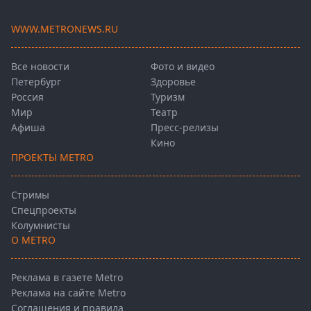
WWW.METRONEWS.RU
Все новости
Фото и видео
Петербург
Здоровье
Россия
Туризм
Мир
Театр
Афиша
Пресс-релизы
Кино
ПРОЕКТЫ METRO
Стримы
Спецпроекты
Колумнисты
О METRO
Реклама в газете Metro
Реклама на сайте Metro
Соглашения и правила