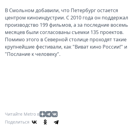
В Смольном добавили, что Петербург остается
центром киноиндустрии. С 2010 года он поддержал
производство 199 фильмов, а за последние восемь
месяцев были согласованы съемки 135 проектов.
Помимо этого в Cеверной столице проходят такие
крупнейшие фестивали, как "Виват кино России!" и
"Послание к человеку".
Читайте Metro в
Поделиться