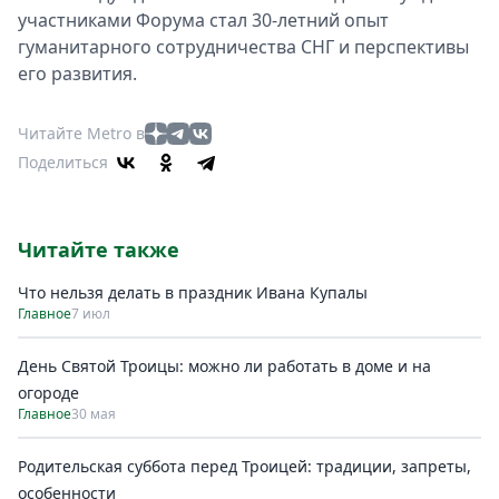
участниками Форума стал 30-летний опыт
гуманитарного сотрудничества СНГ и перспективы
его развития.
Читайте Metro в
Поделиться
Читайте также
Что нельзя делать в праздник Ивана Купалы
Главное
7 июл
День Святой Троицы: можно ли работать в доме и на
огороде
Главное
30 мая
Родительская суббота перед Троицей: традиции, запреты,
особенности