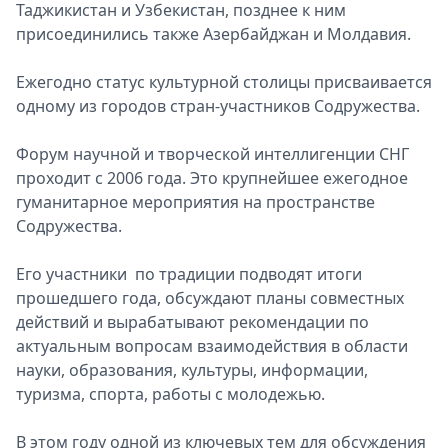
Таджикистан и Узбекистан, позднее к ним
присоединились также Азербайджан и Молдавия.
Ежегодно статус культурной столицы присваивается
одному из городов стран-участников Содружества.
Форум научной и творческой интеллигенции СНГ
проходит с 2006 года. Это крупнейшее ежегодное
гуманитарное мероприятия на пространстве
Содружества.
Его участники по традиции подводят итоги
прошедшего года, обсуждают планы совместных
действий и вырабатывают рекомендации по
актуальным вопросам взаимодействия в области
науки, образования, культуры, информации,
туризма, спорта, работы с молодежью.
В этом году одной из ключевых тем для обсуждения