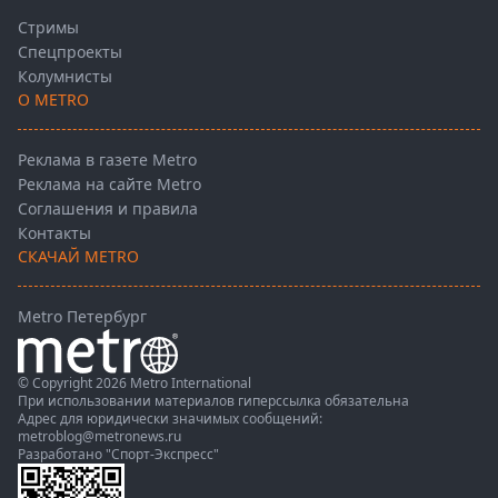
Стримы
Спецпроекты
Колумнисты
О METRO
Реклама в газете Metro
Реклама на сайте Metro
Соглашения и правила
Контакты
СКАЧАЙ METRO
Metro Петербург
© Copyright 2026 Metro International
При использовании материалов гиперссылка обязательна
Адрес для юридически значимых сообщений:
metroblog@metronews.ru
Разработано
"Спорт-Экспресс"