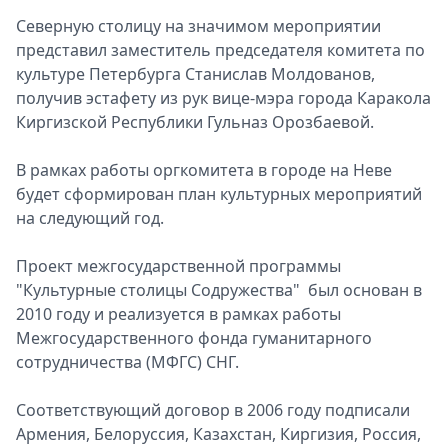
П
Северную столицу на значимом мероприятии
представил заместитель председателя комитета по
культуре Петербурга Станислав Молдованов,
получив эстафету из рук вице-мэра города Каракола
Киргизской Республики Гульназ Орозбаевой.
В рамках работы оргкомитета в городе на Неве
будет сформирован план культурных мероприятий
на следующий год.
Проект межгосударственной программы
"Культурные столицы Содружества" был основан в
2010 году и реализуется в рамках работы
Межгосударственного фонда гуманитарного
сотрудничества (МФГС) СНГ.
Соответствующий договор в 2006 году подписали
Армения, Белоруссия, Казахстан, Киргизия, Россия,