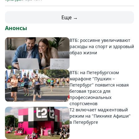
Еще →
Анонсы
ВТБ: россияне увеличивают
расходы на спорт и здоровый
образ жизни
ВТБ: на Петербургском
марафоне "Пушкин –
Петербург" появится новая
беговая трасса для
профессиональных
спортсменов
Т2 включает маджентовый
режим на "Пикнике Афиши"
в Петербурге