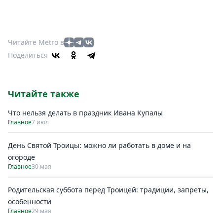
Читайте Metro в
Поделиться
Читайте также
Что нельзя делать в праздник Ивана Купалы
Главное
7 июл
День Святой Троицы: можно ли работать в доме и на
огороде
Главное
30 мая
Родительская суббота перед Троицей: традиции, запреты,
особенности
Главное
29 мая