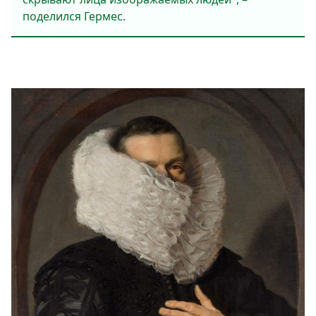
поделился Гермес.