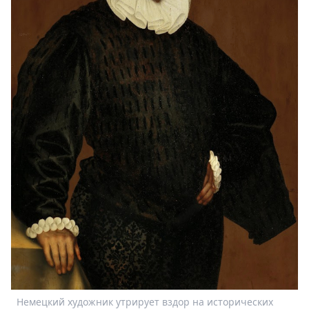
Немецкий художник утрирует вздор на исторических