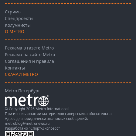
Стримы
Спецпроекты
Колумнисты
О METRO
Реклама в газете Metro
Реклама на сайте Metro
Соглашения и правила
Контакты
СКАЧАЙ METRO
Metro Петербург
© Copyright 2026 Metro International
При использовании материалов гиперссылка обязательна
Адрес для юридически значимых сообщений:
metroblog@metronews.ru
Разработано
"Спорт-Экспресс"