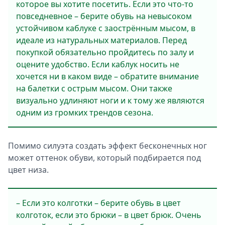
которое вы хотите посетить. Если это что-то
повседневное – берите обувь на невысоком
устойчивом каблуке с заострённым мысом, в
идеале из натуральных материалов. Перед
покупкой обязательно пройдитесь по залу и
оцените удобство. Если каблук носить не
хочется ни в каком виде – обратите внимание
на балетки с острым мысом. Они также
визуально удлиняют ноги и к тому же являются
одним из громких трендов сезона.
Помимо силуэта создать эффект бесконечных ног
может оттенок обуви, который подбирается под
цвет низа.
– Если это колготки – берите обувь в цвет
колготок, если это брюки – в цвет брюк. Очень