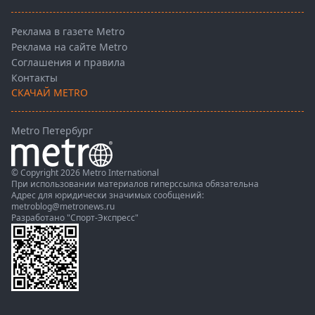
Реклама в газете Metro
Реклама на сайте Metro
Соглашения и правила
Контакты
СКАЧАЙ METRO
Metro Петербург
© Copyright 2026 Metro International
При использовании материалов гиперссылка обязательна
Адрес для юридически значимых сообщений:
metroblog@metronews.ru
Разработано
"Спорт-Экспресс"