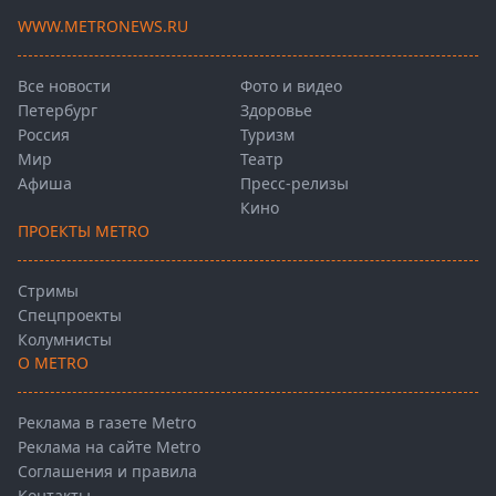
WWW.METRONEWS.RU
Все новости
Фото и видео
Петербург
Здоровье
Россия
Туризм
Мир
Театр
Афиша
Пресс-релизы
Кино
ПРОЕКТЫ METRO
Стримы
Спецпроекты
Колумнисты
О METRO
Реклама в газете Metro
Реклама на сайте Metro
Соглашения и правила
Контакты